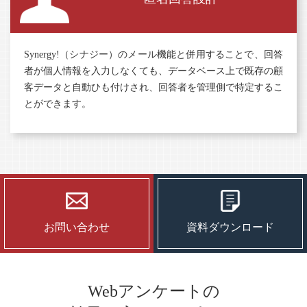
Synergy!（シナジー）のメール機能と併用することで、回答
者が個人情報を入力しなくても、データベース上で既存の顧
客データと自動ひも付けされ、回答者を管理側で特定するこ
とができます。
お問い合わせ
資料ダウンロード
Webアンケートの