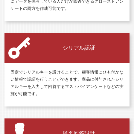
にデータを保有している人だけか回答できるクローズドアン
ケートの両方を作成可能です。
シリアル認証
固定でシリアルキーを設けることで、顧客情報にひも付かな
い情報で認証を行うことができます。商品に付与されたシリ
アルキーを入力して回答するマストバイアンケートなどの実
施が可能です。
匿名回答設計