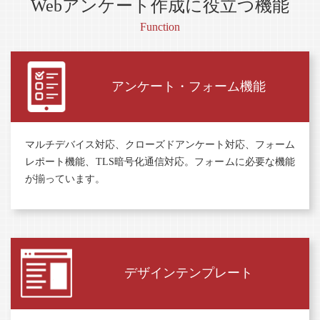
Webアンケート作成に役立つ機能
Function
アンケート・
フォーム機能
マルチデバイス対応、クローズドアンケート対応、フォーム
レポート機能、TLS暗号化通信対応。フォームに必要な機能
が揃っています。
デザイン
テンプレート