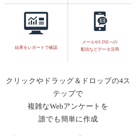
メールやLINEへの
結果をレポートで確認
配信などデータ活用
クリックやドラッグ＆ドロップの4ス
テップで
複雑なWebアンケートを
誰でも簡単に作成