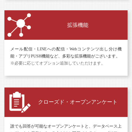
拡張機能
メール配信・LINEへの配信・Webコンテンツ出し分け機
能・アプリPUSH機能など、多彩な拡張機能がございます。
※必要に応じてオプション追加していただけます。
クローズド・オープンアンケート
誰でも回答が可能なオープンアンケートと、データベース上