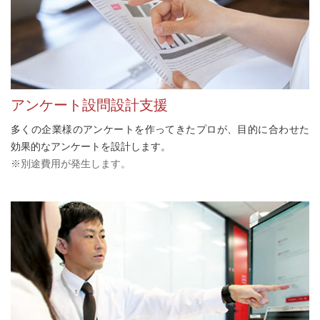
アンケート設問設計支援
多くの企業様のアンケートを作ってきたプロが、目的に合わせた
効果的なアンケートを設計します。
※別途費用が発生します。