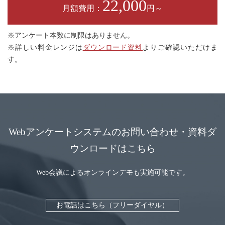
22,000
月額費用：
円～
※アンケート本数に制限はありません。
※詳しい料金レンジは
ダウンロード資料
よりご確認いただけま
す。
Webアンケートシステムのお問い合わせ・資料ダ
ウンロードはこちら
Web会議によるオンラインデモも実施可能です。
お電話はこちら（フリーダイヤル）