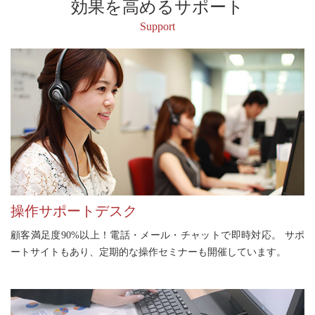
効果を高めるサポート
Support
操作サポートデスク
顧客満足度90%以上！電話・メール・チャットで即時対応。
サポ
ートサイトもあり、定期的な操作セミナーも開催しています。