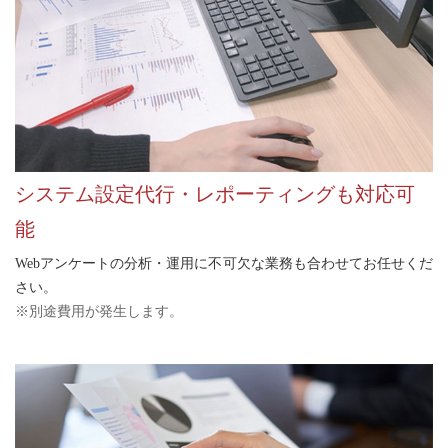
システム設定代行・レポーティングも対応可
能
Webアンケートの分析・運用に不可欠な業務も合わせてお任せくだ
さい。
※別途費用が発生します。