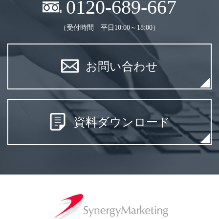
0120-689-667
（受付時間 平日10:00～18:00）
お問い合わせ
資料ダウンロード