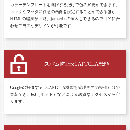
カラーテンプレートを選択するだけで色の変更ができます。
ヘッダやフッタに任意の画像を設定することができるほか、
HTMLの編集が可能、javascriptの挿入もできるので目的に合
わせて自由なデザインが可能です。
スパム防止
reCAPTCHA機能
Googleの提供するreCAPTCHA機能を管理画面の操作だけで
実装でき、bot（ボット）などによる悪質なアクセスから守
ります。