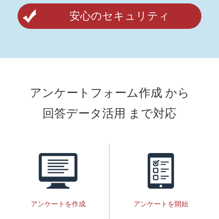
安心のセキュリティ
アンケートフォーム作成 から
回答データ活用 まで対応
アンケートを作成
アンケートを開始