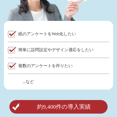
紙のアンケートをWeb化したい
簡単に設問設定やデザイン適応をしたい
複数のアンケートを作りたい
...など
約9,400件の導入実績