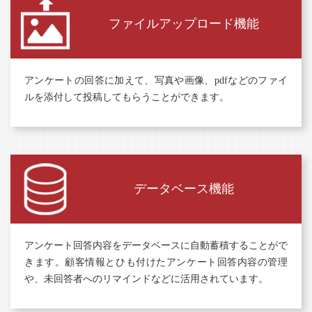
ファイルアップロード機能
アンケートの回答に加えて、写真や画像、pdfなどのファイ
ルを添付して投稿してもらうことができます。
データベース機能
アンケート回答内容をデータベースに自動蓄積することがで
きます。顧客情報とひも付けたアンケート回答内容の管理
や、未回答者へのリマインドなどに活用されています。