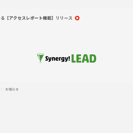
かる
【アクセスレポート機能】
リリース
お知らせ