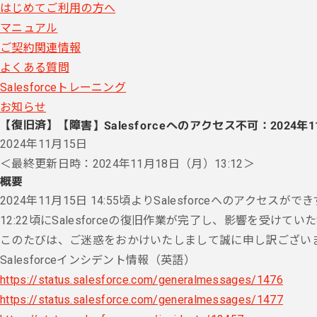
はじめてご利用の方へ
マニュアル
ご契約関連情報
よくある質問
Salesforceトレーニング
お知らせ
【復旧済】【障害】Salesforceへのアクセス不可：2024年11
2024年11月15日
＜最終更新日時：2024年11月18日（月）13:12＞
概要
2024年11月15日 14:55頃よりSalesforceへのアクセス
12:22頃にSalesforceの復旧作業が完了し、影響を受けてい
このたびは、ご迷惑をおかけいたしまして誠に申し訳ござい
Salesforceインシデント情報（英語）
https://status.salesforce.com/generalmessages/1476
https://status.salesforce.com/generalmessages/1477