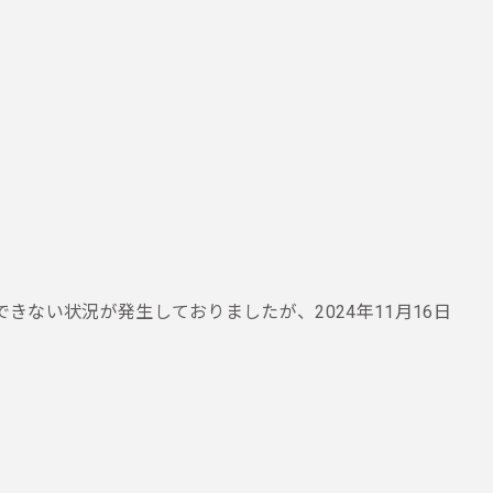
連の操作ができない状況が発生しておりましたが、2024年11月16日