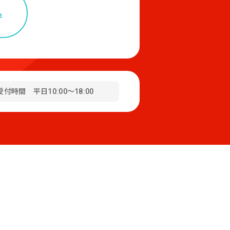
込
受付時間 平日10:00～18:00