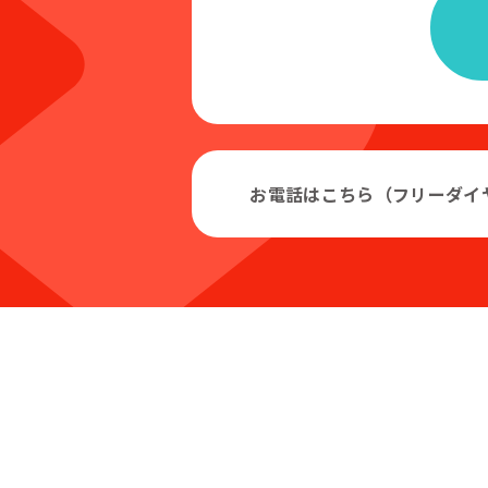
お電話はこちら（フリーダイ