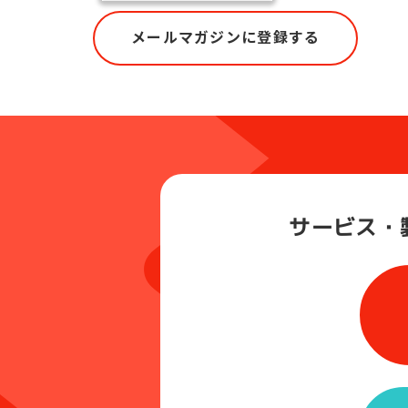
メールマガジンに登録する
サービス・