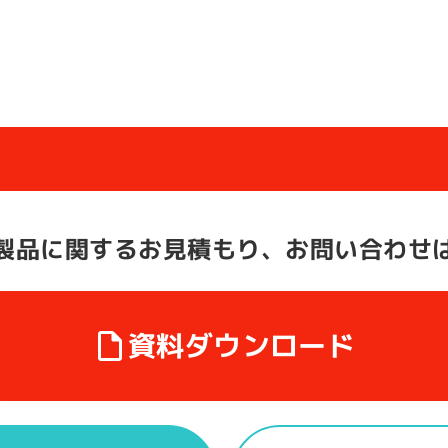
製品に関する
お見積もり、お問い合わせ
資料ダウンロード