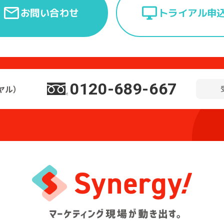
トライアル申
お問い合わせ
0120-689-667
ヤル）