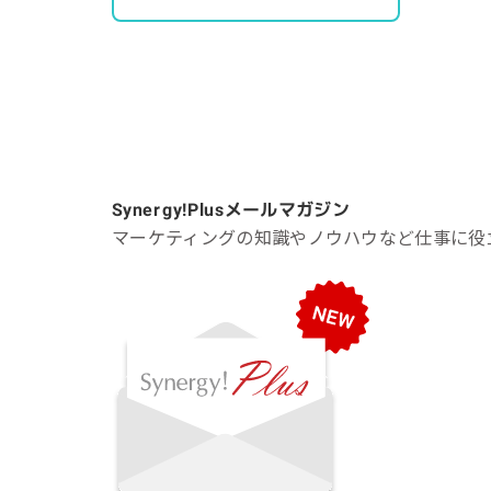
Synergy!Plus
メールマガジン
マーケティングの知識やノウハウなど仕事に役