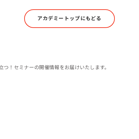
アカデミートップにもどる
立つ！セミナーの開催情報をお届けいたします。