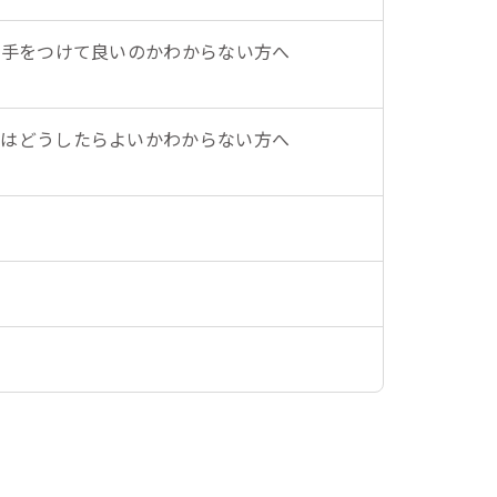
ら手をつけて良いのかわからない方へ
にはどうしたらよいかわからない方へ