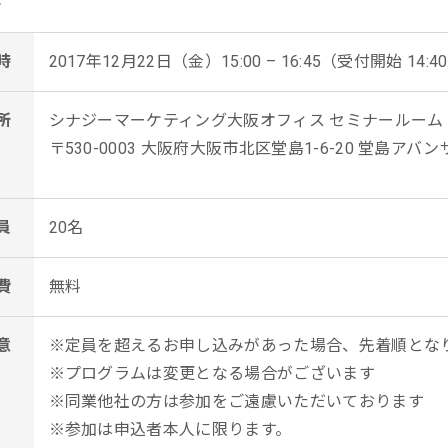
時
2017年12月22日（金）15:00 – 16:45（受付開始 14:40
所
シナジーマーケティング大阪オフィス セミナールーム
〒530-0003 大阪府大阪市北区堂島1-6-20 堂島アバン
員
20名
費
無料
意
※定員を超えるお申し込みがあった場合、先着順とな
※プログラムは変更となる場合がございます
※同業他社の方は参加をご遠慮いただいております
※参加は申込者本人に限ります。