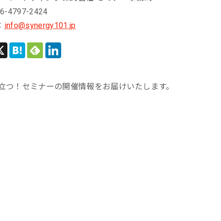
6-4797-2424
：
info@synergy101.jp
立つ！セミナーの開催情報をお届けいたします。