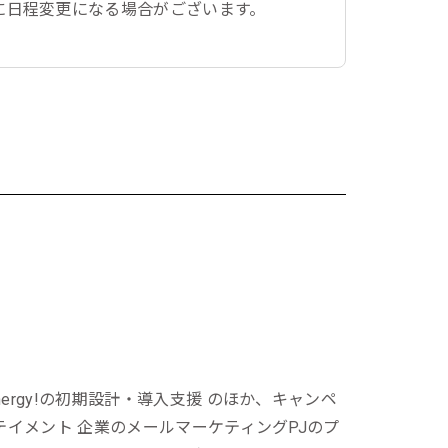
に日程変更になる場合がございます。
ergy!の初期設計・導入支援 のほか、キャンペ
ーテイメント 企業のメールマーケティングPJのプ