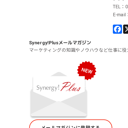
TEL：0
E-mail
Synergy!Plus
メールマガジン
マーケティングの知識やノウハウなど仕事に役
メールマガジンに登録する