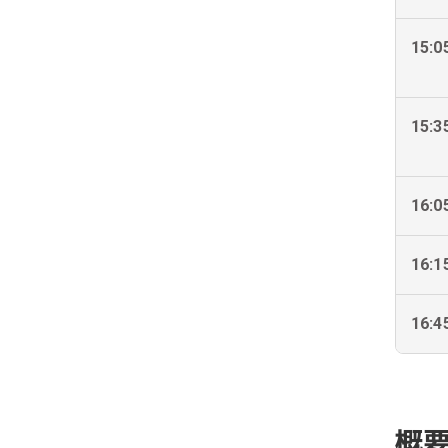
15:0
15:3
16:0
16:1
16:
概