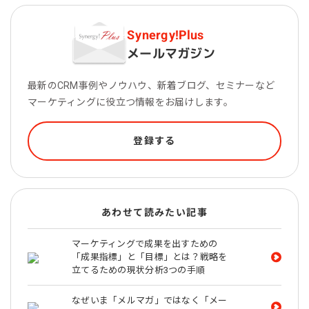
Synergy!Plus
メールマガジン
最新のCRM事例やノウハウ、新着ブログ、セミナーなど
マーケティングに役立つ情報をお届けします。
登録する
あわせて読みたい記事
マーケティングで成果を出すための
「成果指標」と「目標」とは？戦略を
立てるための現状分析3つの手順
なぜいま「メルマガ」ではなく「メー