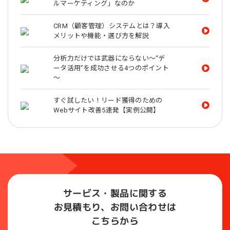
ルマーケティング」なのか
CRM（顧客管理）システムとは？導入
メリットや機能・選び方を解説
分析力だけでは武器にならない～“デ
ータ活用”を成功させる4つのポイント
～
すぐ試したい！リード獲得のための
Webサイト改善5連発【実例公開】
サービス・製品に関する
お見積もり、お問い合わせは
こちらから