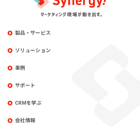
製品・サービス
ソリューション
事例
サポート
CRMを学ぶ
会社情報