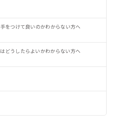
ら手をつけて良いのかわからない方へ
にはどうしたらよいかわからない方へ