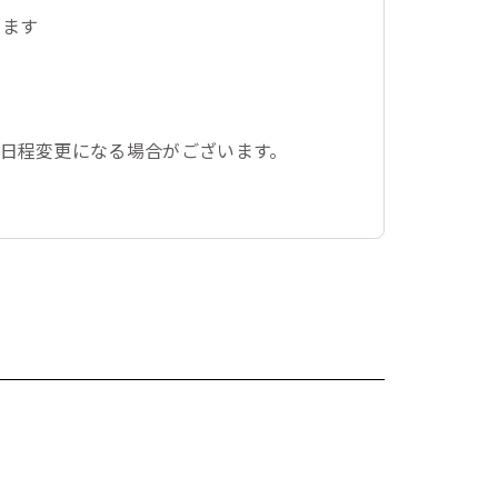
ります
日程変更になる場合がございます。