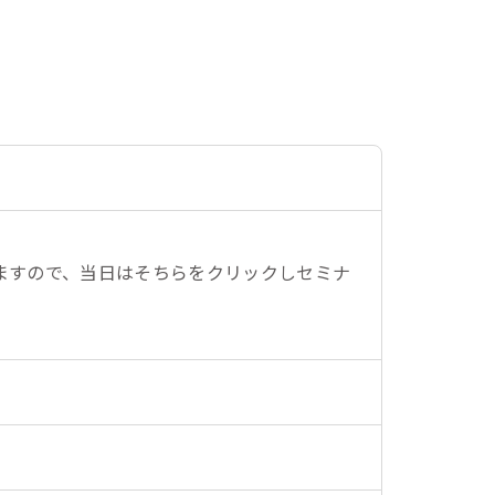
しますので、当日はそちらをクリックしセミナ