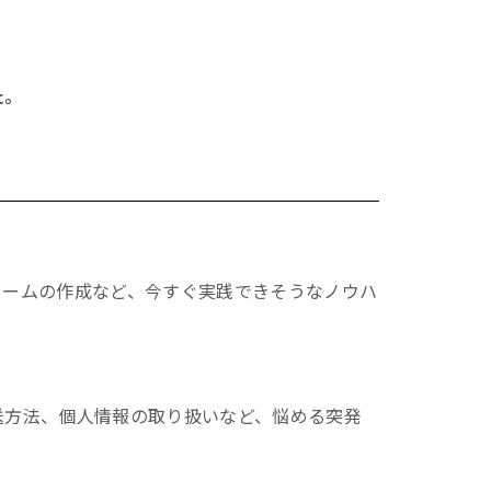
た。
ォームの作成など、今すぐ実践できそうなノウハ
送方法、個人情報の取り扱いなど、悩める突発