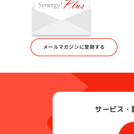
メールマガジンに登録する
サービス・