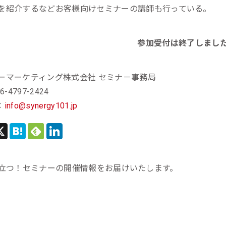
を紹介するなどお客様向けセミナーの講師も行っている。
参加受付は終了しまし
ーマーケティング株式会社 セミナ－事務局
6-4797-2424
：
info@synergy101.jp
立つ！セミナーの開催情報をお届けいたします。