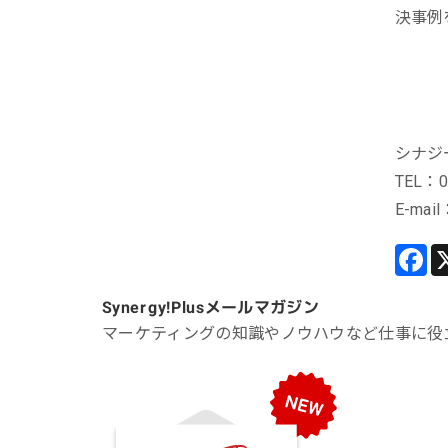
決事例
シナジ
TEL：0
E-mail
Synergy!Plus
メールマガジン
マーケティングの知識やノウハウなど仕事に役