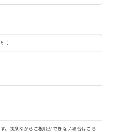
5- ）
ます。残念ながらご視聴ができない場合はこち