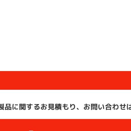
製品に関する
お見積もり、お問い合わせ