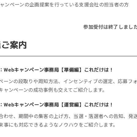
ャンペーンの企画提案を行っている支援会社の担当者の方
参加受付は終了しまし
義ご案内
：Webキャンペーン事務局【準備編】これだけは！
ペーンの段取りや周知方法、インセンティブの選定、応募フ
キャンペーンの成功事例も交えてご紹介します。
：Webキャンペーン事務局【運営編】これだけは！
合わせ、期間中の集客の上げ方、当選・落選者への告知、発
来事にも対応できるようなノウハウをご紹介します。