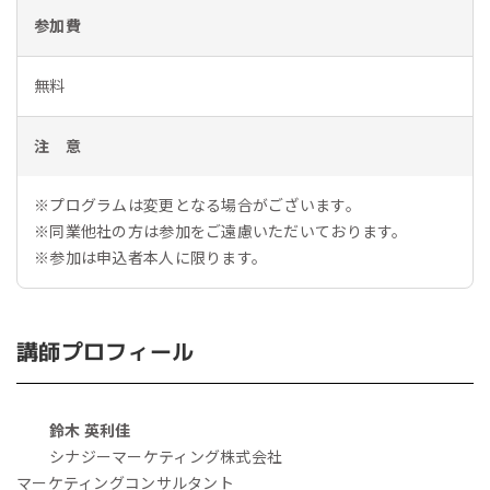
参加費
無料
注 意
※プログラムは変更となる場合がございます。
※同業他社の方は参加をご遠慮いただいております。
※参加は申込者本人に限ります。
講師プロフィール
鈴木 英利佳
シナジーマーケティング株式会社
マーケティングコンサルタント