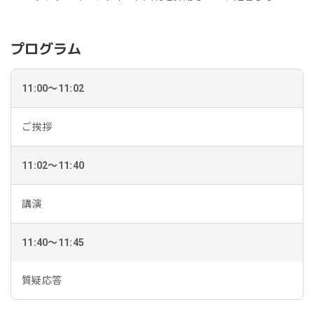
プログラム
11:00～11:02
ご挨拶
11:02～11:40
講演
11:40～11:45
質疑応答