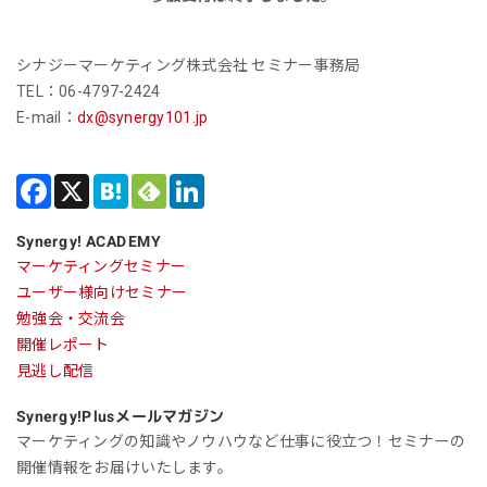
シナジーマーケティング株式会社 セミナー事務局
TEL：06-4797-2424
E-mail：
dx@synergy101.jp
Synergy! ACADEMY
マーケティングセミナー
ユーザー様向けセミナー
勉強会・交流会
開催レポート
見逃し配信
Synergy!Plus
メールマガジン
マーケティングの知識やノウハウなど仕事に役立つ！セミナーの
開催情報をお届けいたします。