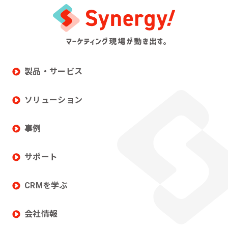
製品・サービス
ソリューション
事例
サポート
CRMを学ぶ
会社情報