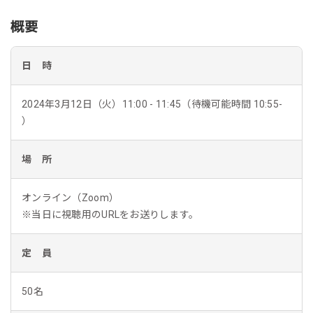
概要
日 時
2024年3月12日（火）11:00 - 11:45（待機可能時間 10:55-
）
場 所
オンライン（Zoom）
※当日に視聴用のURLをお送りします。
定 員
50名