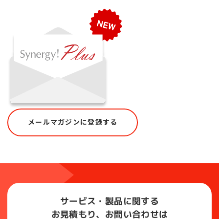
メールマガジンに登録する
サービス・製品に関する
お見積もり、お問い合わせは