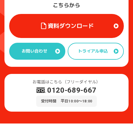
こちらから
資料ダウンロード
トライアル申込
お問い合わせ
お電話はこちら（フリーダイヤル）
0120-689-667
受付時間 平日10:00～18:00