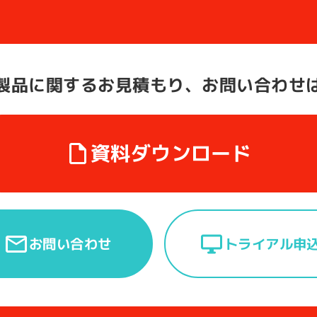
製品に関する
お見積もり、お問い合わせ
資料ダウンロード
トライアル申
お問い合わせ