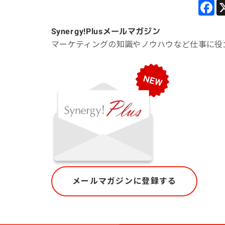
Synergy!Plus
メールマガジン
マーケティングの知識やノウハウなど仕事に役
メールマガジンに登録する