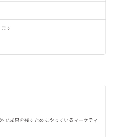
ります
外で成果を残すためにやっているマーケティ