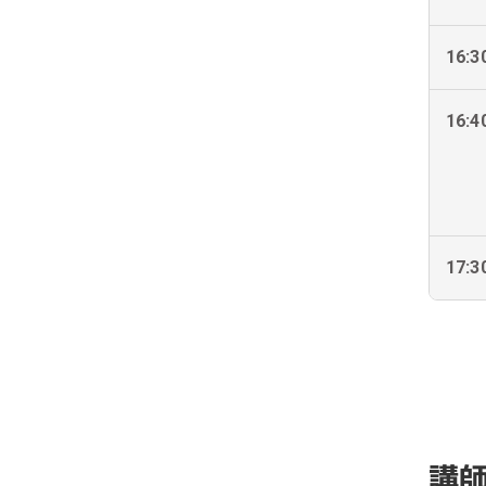
16:3
16:4
17:3
講