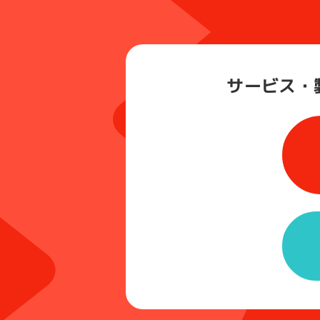
サービス・