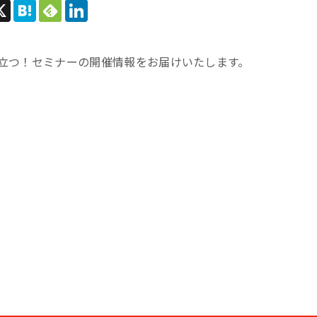
立つ！セミナーの開催情報をお届けいたします。