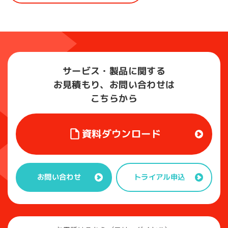
サービス・製品に関する
お見積もり、お問い合わせは
こちらから
資料ダウンロード
トライアル申込
お問い合わせ