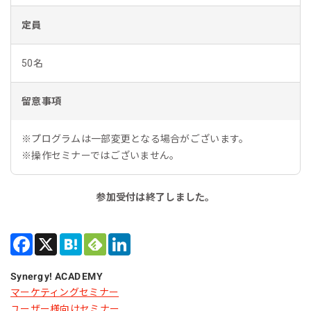
定員
50名
留意事項
※プログラムは一部変更となる場合がございます。
※操作セミナーではございません。
参加受付は終了しました。
Synergy! ACADEMY
マーケティングセミナー
ユーザー様向けセミナー