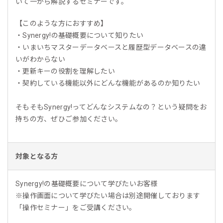
いて一から解説するセミナーです。
【このような方におすすめ】
・Synergy!の基礎概要について知りたい
・いまいちマスターデータベースと履歴型データベースの違
いがわからない
・更新キーの役割を理解したい
・契約している機能以外にどんな機能があるのか知りたい
そもそもSynergy!ってどんなシステムなの？という疑問をお
持ちの方、ぜひご参加ください。
対象となる方
Synergy!の基礎概要について学びたいお客様
※操作画面について学びたい場合は別途開催しております
「操作セミナー」をご受講ください。