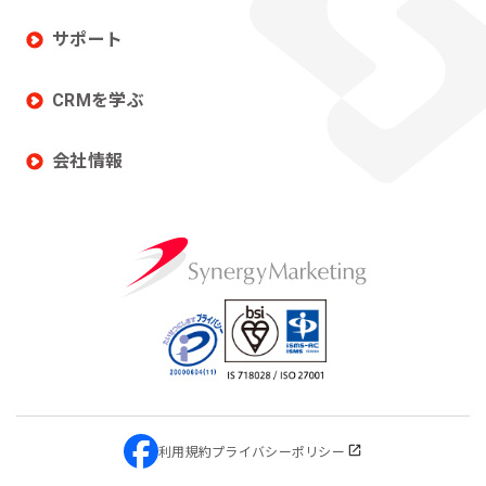
サポート
CRMを学ぶ
会社情報
利用規約
プライバシーポリシー