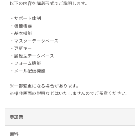
以下の内容を講義形式でご説明します。
・サポート体制
・機能概要
・基本機能
・マスターデータベース
・更新キー
・履歴型データベース
・フォーム機能
・メール配信機能
※一部変更になる場合があります。
※操作画面の説明などはいたしませんのでご留意ください。
参加費
無料