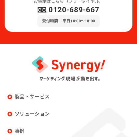
お電話はこちら（フリーダイヤル）
0120-689-667
受付時間 平日10:00～18:00
製品・サービス
ソリューション
事例