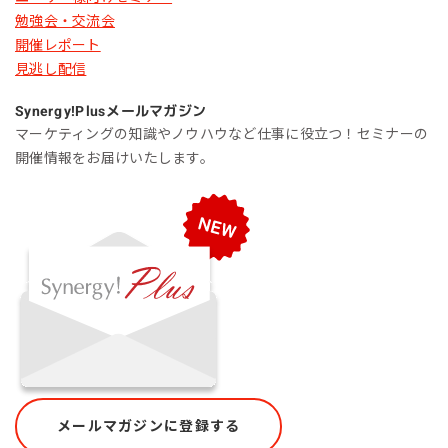
勉強会・交流会
開催レポート
見逃し配信
Synergy!Plus
メールマガジン
マーケティングの知識やノウハウなど仕事に役立つ！セミナーの
開催情報をお届けいたします。
メールマガジンに登録する