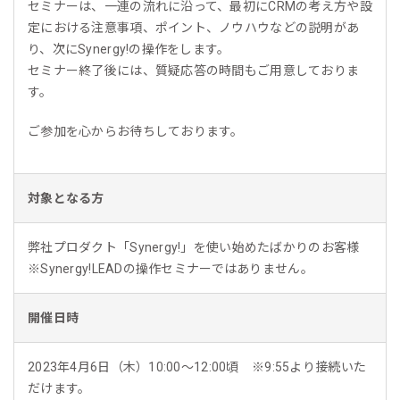
セミナーは、一連の流れに沿って、最初にCRMの考え方や設
定における注意事項、ポイント、ノウハウなどの説明があ
り、次にSynergy!の操作をします。
セミナー終了後には、質疑応答の時間もご用意しておりま
す。
ご参加を心からお待ちしております。
対象となる方
弊社プロダクト「Synergy!」を使い始めたばかりのお客様
※Synergy!LEADの操作セミナーではありません。
開催日時
2023年4月6日（木）10:00～12:00頃 ※9:55より接続いた
だけます。