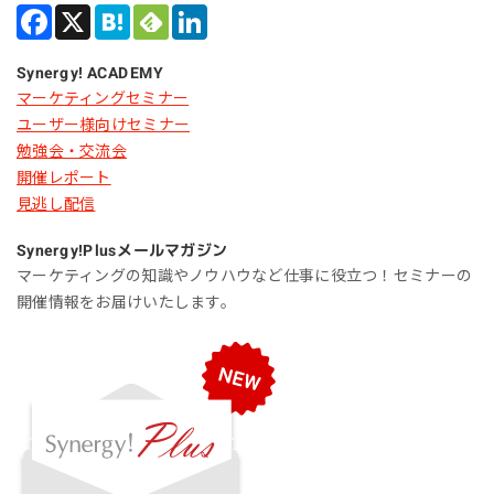
Synergy! ACADEMY
マーケティングセミナー
ユーザー様向けセミナー
勉強会・交流会
開催レポート
見逃し配信
Synergy!Plus
メールマガジン
マーケティングの知識やノウハウなど仕事に役立つ！セミナーの
開催情報をお届けいたします。