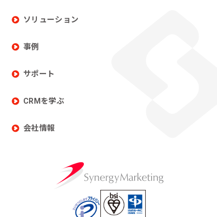
ソリューション
事例
サポート
CRMを学ぶ
会社情報