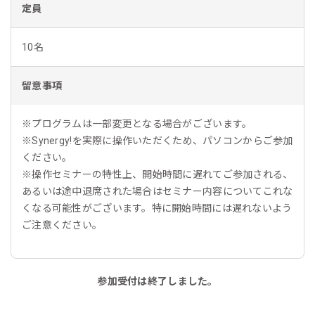
定員
10名
留意事項
※プログラムは一部変更となる場合がございます。
※Synergy!を実際に操作いただくため、パソコンからご参加
ください。
※操作セミナーの特性上、開始時間に遅れてご参加される、
あるいは途中退席された場合はセミナー内容についてこれな
くなる可能性がございます。特に開始時間には遅れないよう
ご注意ください。
参加受付は終了しました。