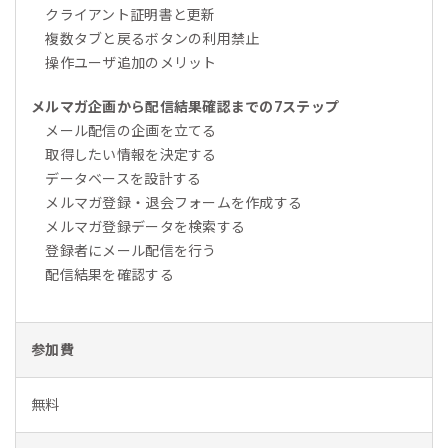
クライアント証明書と更新
複数タブと戻るボタンの利用禁止
操作ユーザ追加のメリット
メルマガ企画から配信結果確認までの7ステップ
メール配信の企画を立てる
取得したい情報を決定する
データベースを設計する
メルマガ登録・退会フォームを作成する
メルマガ登録データを検索する
登録者にメール配信を行う
配信結果を確認する
参加費
無料