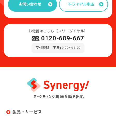
トライアル申込
お問い合わせ
お電話はこちら（フリーダイヤル）
0120-689-667
受付時間 平日10:00～18:00
製品・サービス