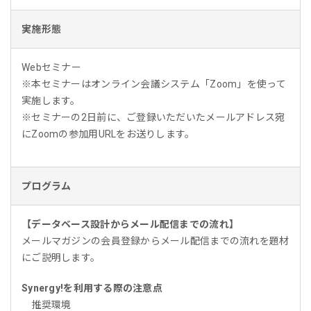
実施形態
Webセミナー
※本セミナーはオンライン会議システム「Zoom」を使って
実施します。
※セミナーの2日前に、ご登録いただいたメールアドレス宛
にZoomの参加用URLをお送りします。
プログラム
【データベース設計からメール配信までの流れ】
メールマガジンの会員登録からメール配信までの流れを題材
にご説明します。
Synergy!を利用する際の注意点
推奨環境