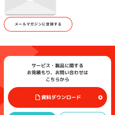
メールマガジンに登録する
サービス・製品に関する
お見積もり、お問い合わせは
こちらから
資料ダウンロード