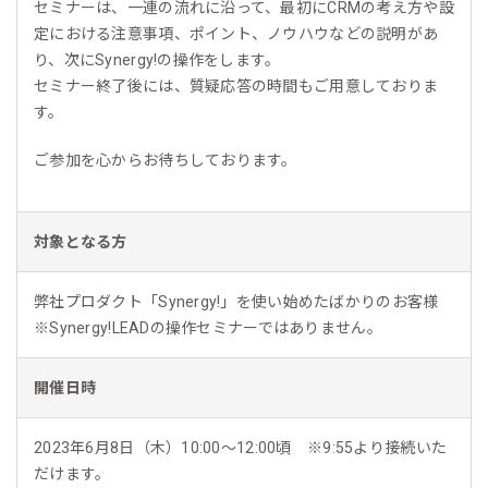
セミナーは、一連の流れに沿って、最初にCRMの考え方や設
定における注意事項、ポイント、ノウハウなどの説明があ
り、次にSynergy!の操作をします。
セミナー終了後には、質疑応答の時間もご用意しておりま
す。
ご参加を心からお待ちしております。
対象となる方
弊社プロダクト「Synergy!」を使い始めたばかりのお客様
※Synergy!LEADの操作セミナーではありません。
開催日時
2023年6月8日（木）10:00～12:00頃 ※9:55より接続いた
だけます。