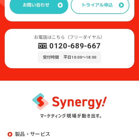
トライアル申込
お問い合わせ
お電話はこちら（フリーダイヤル）
0120-689-667
受付時間 平日10:00～18:00
製品・サービス