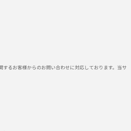
法に関するお客様からのお問い合わせに対応しております。当サ