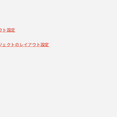
ウト設定
ジェクトのレイアウト設定