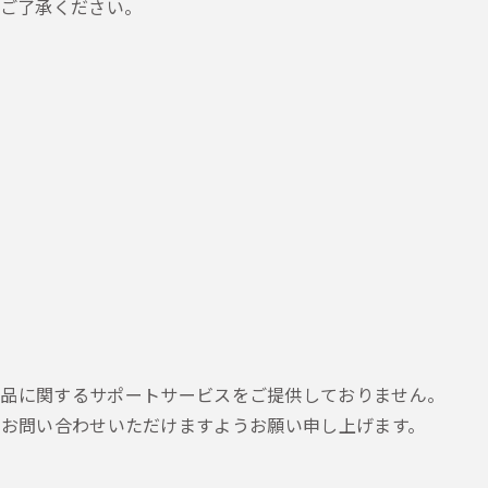
ご了承ください。
ud」等の製品に関するサポートサービスをご提供しておりません。
お問い合わせいただけますようお願い申し上げます。