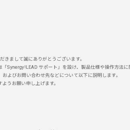
約いただきまして誠にありがとうございます。
Synergy!LEAD サポート」を設け、製品仕様や操作方
、およびお問い合わせ先などについて以下に説明します。
すようお願い申し上げます。