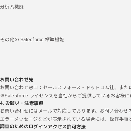
分析系機能
その他の Salesforce 標準機能
お問い合わせ先
お問い合わせ窓口：セールスフォース・ドットコム社、また
※Salesforce ライセンスを当社からご提供しているお客
4. お願い・注意事項
お問い合わせにはメールで対応しております。お問い合わせ
エラーメッセージなどが表示されている場合には、操作手順
調査のためのログインアクセス許可方法