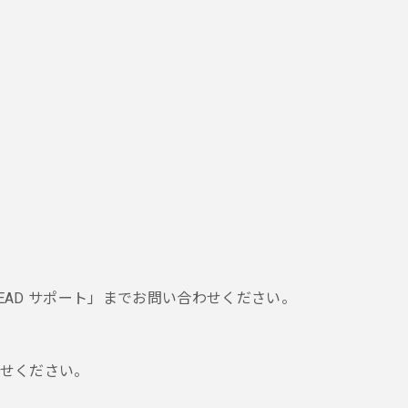
!LEAD サポート」までお問い合わせください。
せください。