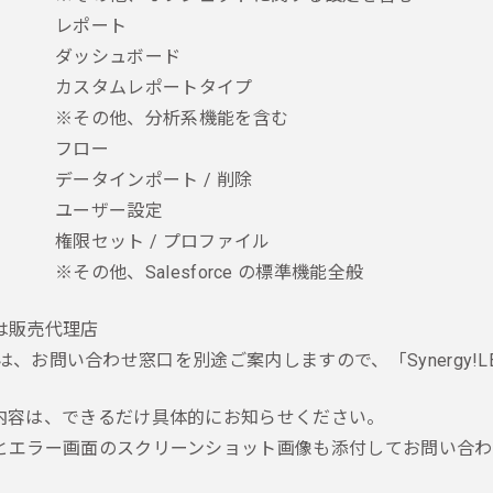
レポート
ダッシュボード
カスタムレポートタイプ
※その他、分析系機能を含む
フロー
データインポート / 削除
ユーザー設定
権限セット / プロファイル
※その他、Salesforce の標準機能全般
は販売代理店
様には、お問い合わせ窓口を別途ご案内しますので、「Synergy
内容は、できるだけ具体的にお知らせください。
とエラー画面のスクリーンショット画像も添付してお問い合わ