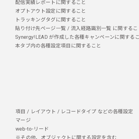
配信実績レポートに関すること
オプトアウト設定に関すること
トラッキングタグに関すること
貼り付け先ページ一覧 / 流入経路識別一覧 に関するこ
Synergy!LEAD が作成した各種キャンペーンに関する
本タブ内の各種設定項目に関すること
項目 / レイアウト / レコードタイプ などの各種設定
マージ
web-to-リード
※その他、オブジェクトに関する設定を含む