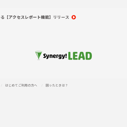
かる
【アクセスレポート機能】
リリース
はじめてご利用の方へ
困ったときは？