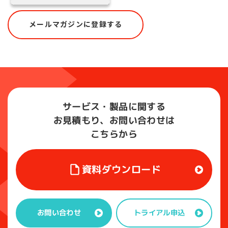
メールマガジンに登録する
サービス・製品に関する
お見積もり、お問い合わせは
こちらから
資料ダウンロード
トライアル申込
お問い合わせ