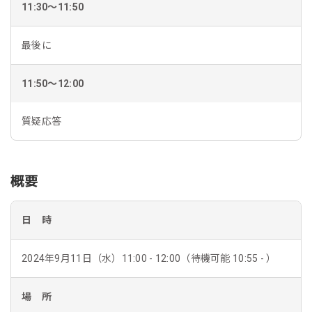
11:30～11:50
最後に
11:50～12:00
質疑応答
概要
日 時
2024年9月11日（水）11:00 - 12:00（待機可能 10:55 - ）
場 所