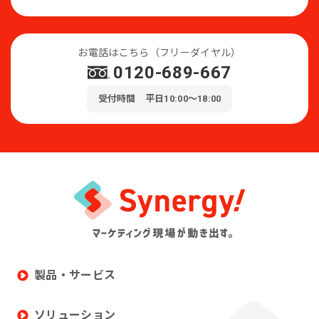
お電話はこちら（フリーダイヤル）
0120-689-667
受付時間 平日10:00～18:00
製品・サービス
ソリューション