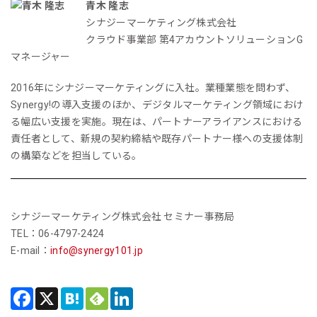
青木 隆志
シナジーマーケティング株式会社
クラウド事業部 第4アカウントソリューションG
マネージャー
2016年にシナジーマーケティングに入社。業種業態を問わず、
Synergy!の導入支援のほか、デジタルマーケティング領域におけ
る幅広い支援を実施。現在は、パートナーアライアンスにおける
責任者として、新規の契約締結や既存パートナー様への支援体制
の構築などを担当している。
シナジーマーケティング株式会社 セミナー事務局
TEL：06-4797-2424
E-mail：
info@synergy101.jp