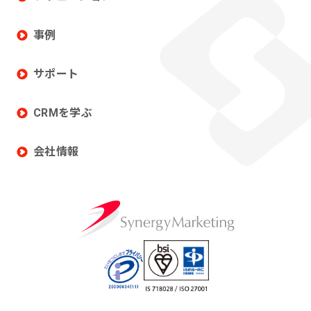
事例
サポート
CRMを学ぶ
会社情報