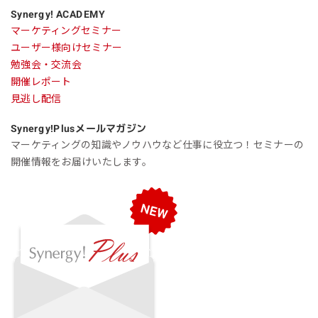
Synergy! ACADEMY
マーケティングセミナー
ユーザー様向けセミナー
勉強会・交流会
開催レポート
見逃し配信
Synergy!Plus
メールマガジン
マーケティングの知識やノウハウなど仕事に役立つ！セミナーの
開催情報をお届けいたします。