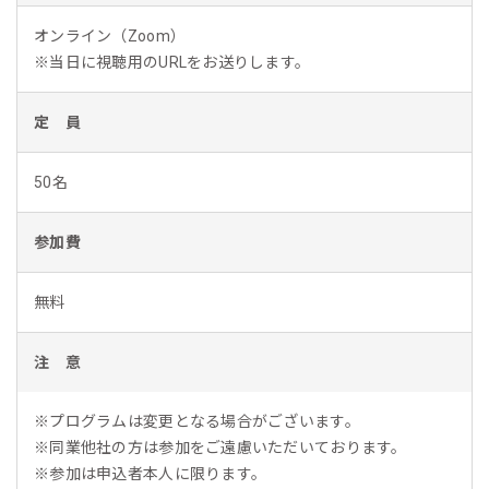
オンライン（Zoom）
※当日に視聴用のURLをお送りします。
定 員
50名
参加費
無料
注 意
※プログラムは変更となる場合がございます。
※同業他社の方は参加をご遠慮いただいております。
※参加は申込者本人に限ります。