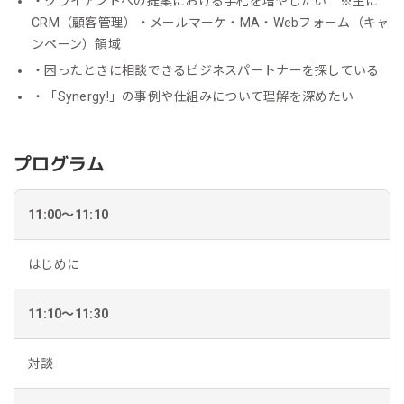
・クライアントへの提案における手札を増やしたい ※主に
CRM（顧客管理）・メールマーケ・MA・Webフォーム（キャ
ンペーン）領域
・困ったときに相談できるビジネスパートナーを探している
・「Synergy!」の事例や仕組みについて理解を深めたい
プログラム
11:00～11:10
はじめに
11:10～11:30
対談