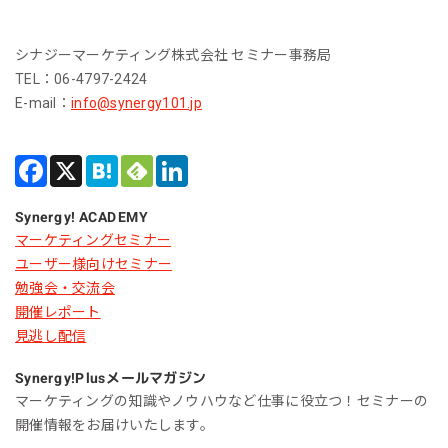
シナジーマーケティング株式会社 セミナー事務局
TEL：06-4797-2424
E-mail：
info@synergy101.jp
Synergy! ACADEMY
マーケティングセミナー
ユーザー様向けセミナー
勉強会・交流会
開催レポート
見逃し配信
Synergy!Plus
メールマガジン
マーケティングの知識やノウハウなど仕事に役立つ！セミナーの
開催情報をお届けいたします。