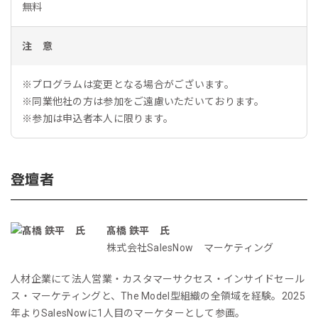
無料
注 意
※プログラムは変更となる場合がございます。
※同業他社の方は参加をご遠慮いただいております。
※参加は申込者本人に限ります。
登壇者
髙橋 鉄平 氏
株式会社SalesNow マーケティング
人材企業にて法人営業・カスタマーサクセス・インサイドセール
ス・マーケティングと、The Model型組織の全領域を経験。2025
年よりSalesNowに1人目のマーケターとして参画。