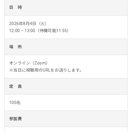
日 時
2026年8月4日（火）
12:00 – 13:00（待機可能11:55）
場 所
オンライン（Zoom）
※当日に視聴用のURLをお送りします。
定 員
100名
参加費