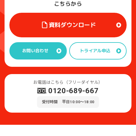
こちらから
資料ダウンロード
トライアル申込
お問い合わせ
お電話はこちら（フリーダイヤル）
0120-689-667
受付時間 平日10:00～18:00