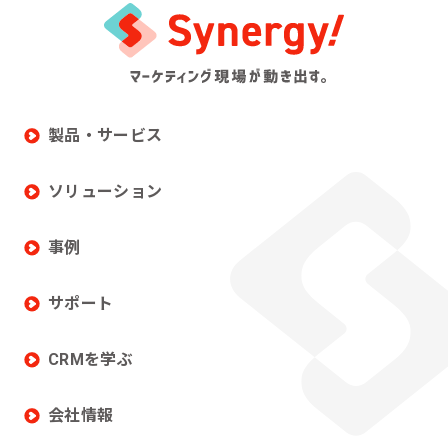
製品・サービス
ソリューション
事例
サポート
CRMを学ぶ
会社情報