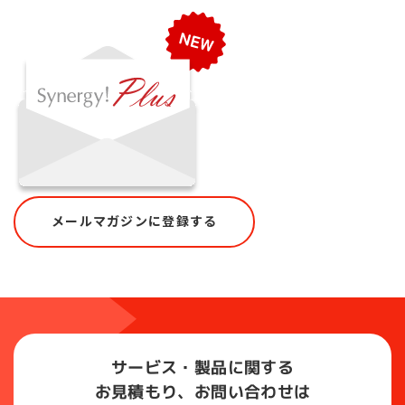
メールマガジンに登録する
サービス・製品に関する
お見積もり、お問い合わせは