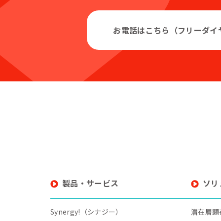
お電話はこちら（フリーダイ
製品・サービス
ソリ
Synergy!（シナジー）
潜在層顕