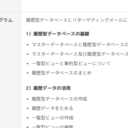
グラム
履歴型データベースとリターゲティングメールに
1）履歴型データベースの基礎
マスターデータベースと履歴型データベース
マスターデータベース及び履歴型データベー
一覧型ビューと集約型ビューについて
履歴型データベースのまとめ
2）履歴データの活用
履歴型データベースの作成
履歴データをためる
一覧型ビューの作成
一覧型ビューの検索