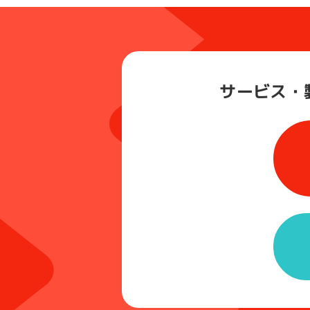
サービス・