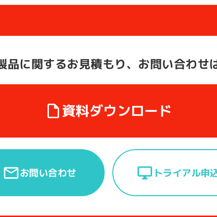
製品に関する
お見積もり、お問い合わせ
資料ダウンロード
トライアル申
お問い合わせ