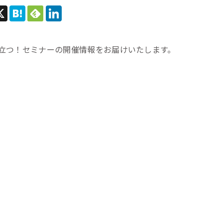
立つ！セミナーの開催情報をお届けいたします。