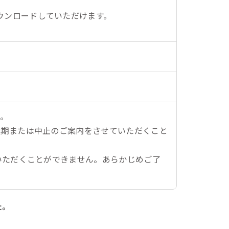
ウンロードしていただけます。
。
延期または中止のご案内をさせていただくこと
いただくことができません。あらかじめご了
た。