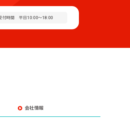
受付時間 平日10:00～18:00
会社情報