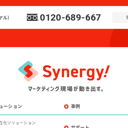
0120-689-667
ヤル）
ューション
事例
在化ソリューション
サポート