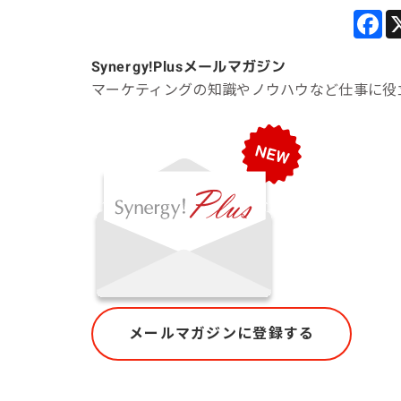
Synergy!Plus
メールマガジン
マーケティングの知識やノウハウなど仕事に役
メールマガジンに登録する