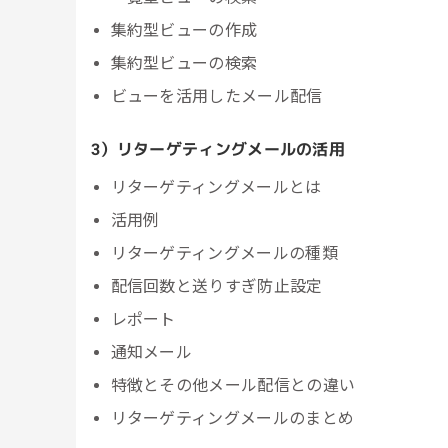
集約型ビューの作成
集約型ビューの検索
ビューを活用したメール配信
3）リターゲティングメールの活用
リターゲティングメールとは
活用例
リターゲティングメールの種類
配信回数と送りすぎ防止設定
レポート
通知メール
特徴とその他メール配信との違い
リターゲティングメールのまとめ