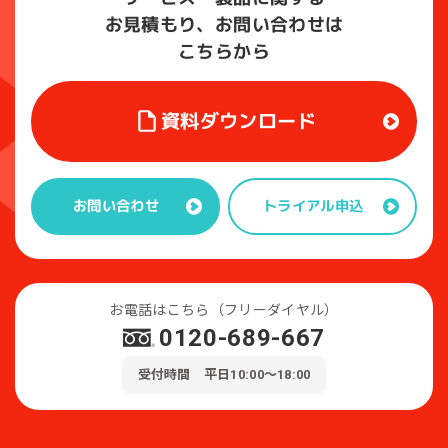
お見積もり、お問い合わせは
こちらから
資料ダウンロード
トライアル申込
お問い合わせ
お電話はこちら（フリーダイヤル）
0120-689-667
受付時間 平日10:00～18:00