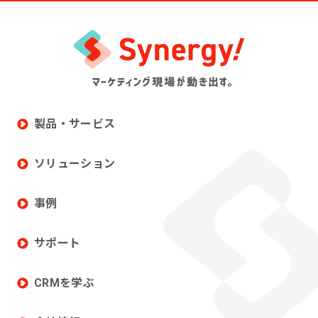
製品・サービス
ソリューション
事例
サポート
CRMを学ぶ