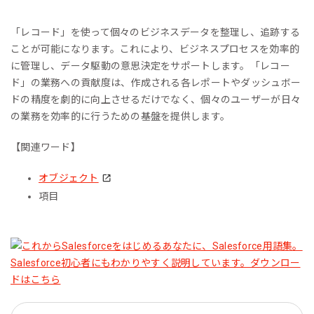
「レコード」を使って個々のビジネスデータを整理し、追跡する
ことが可能になります。これにより、ビジネスプロセスを効率的
に管理し、データ駆動の意思決定をサポートします。「レコー
ド」の業務への貢献度は、作成される各レポートやダッシュボー
ドの精度を劇的に向上させるだけでなく、個々のユーザーが日々
の業務を効率的に行うための基盤を提供します。
【関連ワード】
オブジェクト
項目