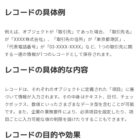
レコードの具体例
例えば、オブジェクトが「取引先」であった場合、「取引先名」
が「XXXX株式会社」、「取引先の住所」が「東京都港区」、
「代表電話番号」が「03-XXXX-XXXX」など、1つの取引先に関
する一連の情報が1つのレコードとして保存されます。
レコードの具体的な内容
レコードは、それぞれのオブジェクトに定義された「項目」に基
づいて情報が入力されます。その中身はテキスト、日付、チェッ
クボックス、数値といったさまざまなデータ型を含むことが可能
です。また、企業の業務要件により、必須項目を設定したり、項
目ごとに入力可能な値の制限を設けたりすることもできます。
レコードの目的や効果