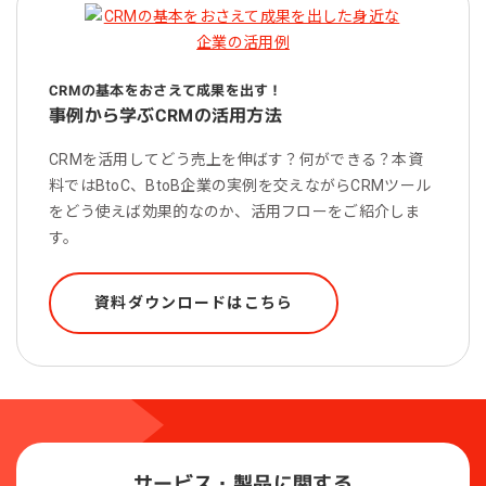
CRMの基本をおさえて成果を出す！
事例から学ぶCRMの活用方法
CRMを活用してどう売上を伸ばす？何ができる？本資
料ではBtoC、BtoB企業の実例を交えながらCRMツール
をどう使えば効果的なのか、活用フローをご紹介しま
す。
資料ダウンロードはこちら
サービス・製品に関する