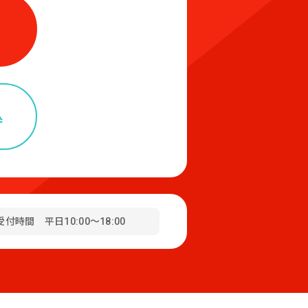
込
受付時間 平日10:00～18:00