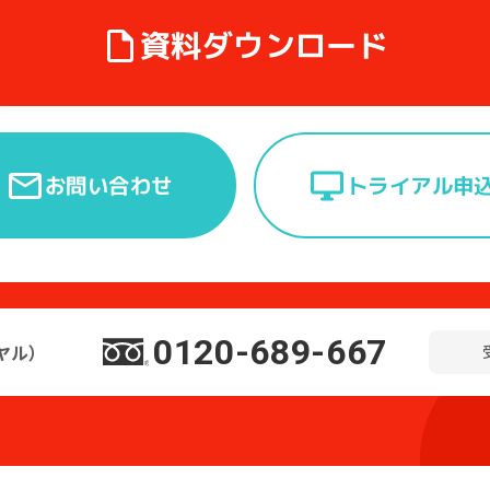
資料ダウンロード
トライアル申
お問い合わせ
0120-689-667
ヤル）