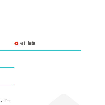
会社情報
アカデミー）