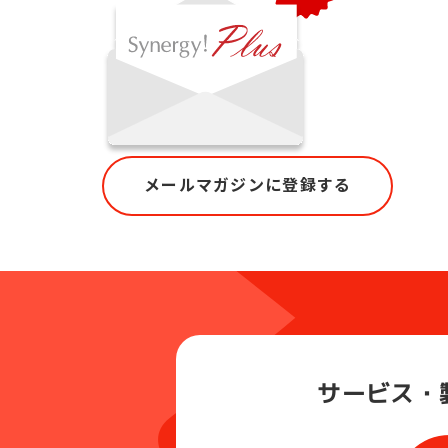
メールマガジンに登録する
サービス・