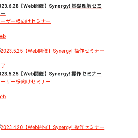
023.6.28【Web開催】Synergy! 基礎理解セミ
ナー
ユーザー様向けセミナー
eb
終了
023.5.25【Web開催】Synergy! 操作セミナー
ユーザー様向けセミナー
eb