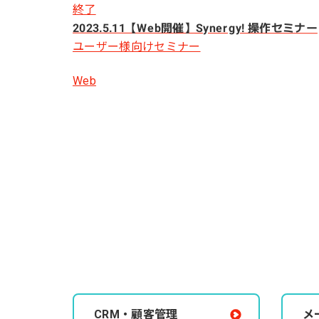
終了
2023.5.11【Web開催】Synergy! 操作セミナー
ユーザー様向けセミナー
Web
CRM・顧客管理
メ