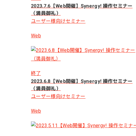
2023.7.6【Web開催】Synergy! 操作セミナー
（満員御礼）
ユーザー様向けセミナー
Web
終了
2023.6.8【Web開催】Synergy! 操作セミナー
（満員御礼）
ユーザー様向けセミナー
Web