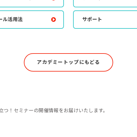
ール活用法
サポート
アカデミートップにもどる
立つ！セミナーの開催情報をお届けいたします。