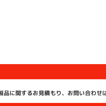
製品に関する
お見積もり、お問い合わせ