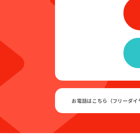
お電話はこちら（フリーダイ