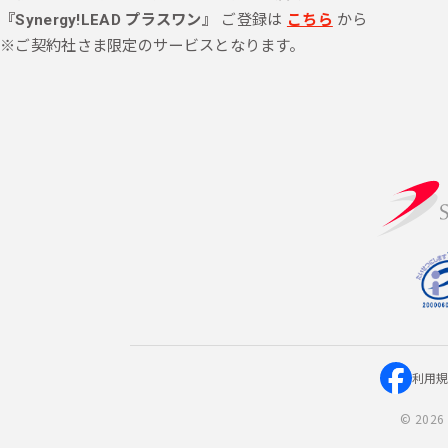
『Synergy!LEAD プラスワン』
ご登録は
こちら
から
※ご契約社さま限定のサービスとなります。
利用
©
2026 