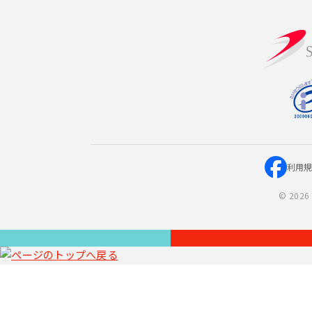
利用
©
2026 