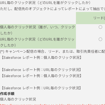
URL毎のクリック状況（どのURLを誰がクリックしたか）
ただし、配信先のオブジェクトによってレポートによって抽出で
リード(
個人毎のクリック状況（誰が、いつ、クリック
◯
したか）
URL毎のクリック状況（どのURLを誰がクリッ
◯
クしたか）
(*) キャンペーン配信の場合、リード、または、取引先責任者に
【Salesforce レポート例：個人毎のクリック状況】
【Salesforce レポート例：URL毎のクリック状況】
【Salesforce レポート例：個人毎のクリック状況】
【Salesforce レポート例：URL毎のクリック状況】
作成手順
個人毎のクリック状況