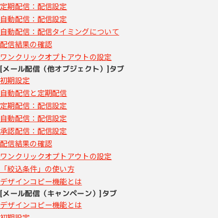
定期配信：配信設定
自動配信：配信設定
自動配信：配信タイミングについて
配信結果の確認
ワンクリックオプトアウトの設定
[メール配信（他オブジェクト）]タブ
初期設定
自動配信と定期配信
定期配信：配信設定
自動配信：配信設定
承認配信：配信設定
配信結果の確認
ワンクリックオプトアウトの設定
「絞込条件」の使い方
デザインコピー機能とは
[メール配信（キャンペーン）]タブ
デザインコピー機能とは
初期設定