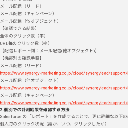
メール配信（リード）
メール配信（キャンペーン）
メール配信（他オブジェクト）
【確認できる結果】
全体のクリック数（率）
URL毎のクリック数（率）
【配信レポート例：メール配信(他オブジェクト)】
【機能別の確認手順】
メール配信（リード）
https://www.synergy-marketing.co.jp/cloud/synergylead/support/
メール配信（他オブジェクト）
https://www.synergy-marketing.co.jp/cloud/synergylead/support/
メール配信（キャンペーン）
https://www.synergy-marketing.co.jp/cloud/synergylead/support
2.個別での計測結果を確認する方法
Salesforce の「レポート」を作成することで、更に詳細な以
個人毎のクリック状況（誰が、いつ、クリックしたか）