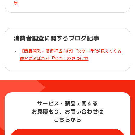
消費者調査に関するブログ記事
【商品開発・販促担当向け】“次の一手”が見えてくる
顧客に選ばれる「場面」の見つけ方
サービス・製品に関する
お見積もり、お問い合わせは
こちらから