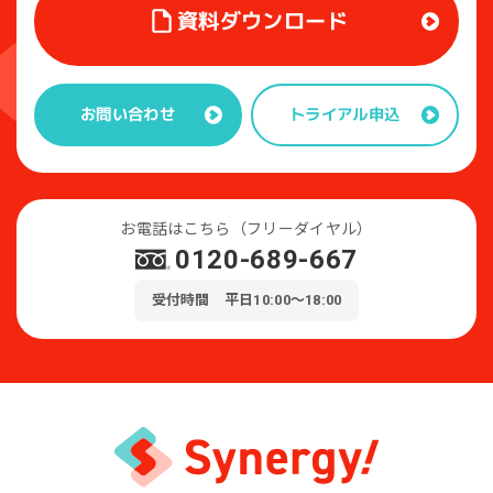
資料ダウンロード
トライアル申込
お問い合わせ
お電話はこちら（フリーダイヤル）
0120-689-667
受付時間 平日10:00～18:00