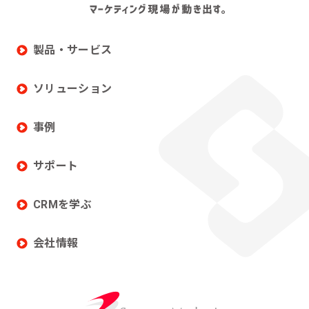
製品・サービス
ソリューション
事例
サポート
CRMを学ぶ
会社情報