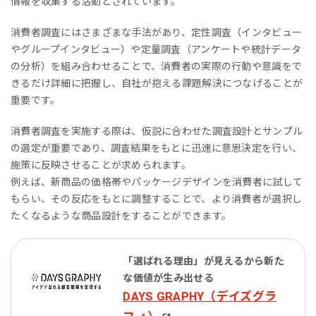
情報を収集する活動とされています。
消費者調査にはさまざまな手法があり、定性調査（インタビュー
やグループインタビュー）や定量調査（アンケートや統計データ
の分析）を組み合わせることで、消費者の実際の行動や意識をで
きるだけ詳細に把握し、自社が抱える課題解決につなげることが
重要です。
消費者調査を実施する際は、仮説に合わせた調査設計とサンプル
の選定が重要であり、調査結果をもとに迅速に意思決定を行い、
施策に反映させることが求められます。
例えば、新商品の価格帯やパッケージデザインを消費者に試して
もらい、その反応をもとに調整することで、より消費者が選択し
たくなるような商品設計をすることができます。
「選ばれる理由」が見えるから新た
な価値が生み出せる
DAYS GRAPHY（デイズグラ