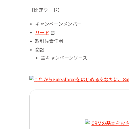
【関連ワード】
キャンペーンメンバー
リード
取引先責任者
商談
主キャンペーンソース