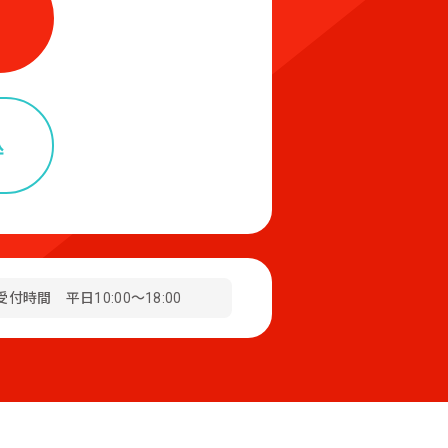
込
受付時間 平日10:00～18:00