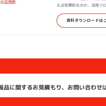
えば効果的なのか、活用フ
資料ダウンロードは
製品に関する
お見積もり、お問い合わせ