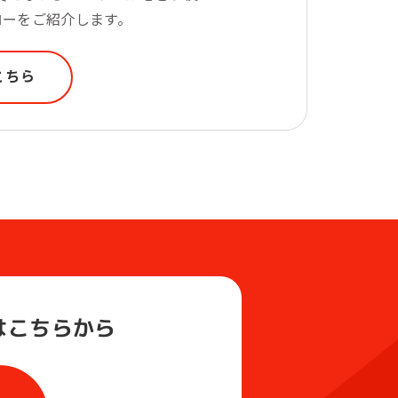
ローをご紹介します。
こちら
は
こちらから