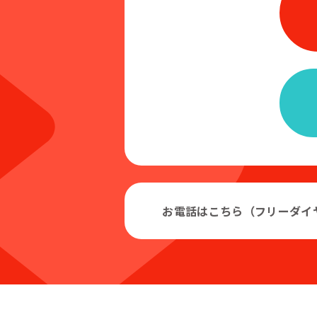
お電話はこちら（フリーダイ