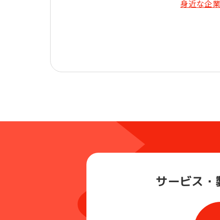
サービス・