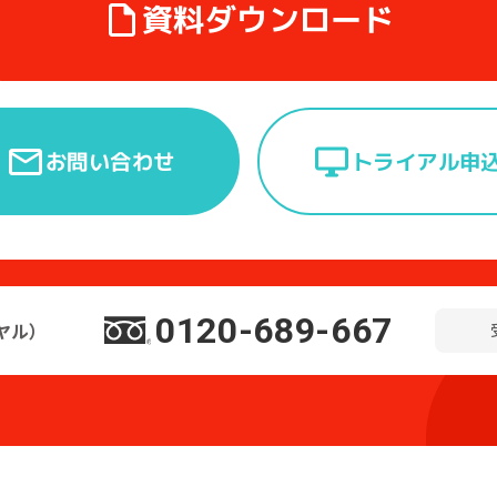
資料ダウンロード
トライアル申
お問い合わせ
0120-689-667
ヤル）