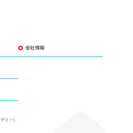
会社情報
アカデミー）