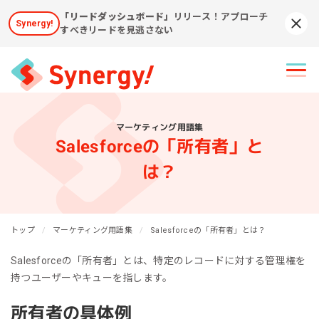
「リードダッシュボード」
リリース！アプローチ
Synergy!
Syn
すべきリードを見逃さない
マーケティング用語集
Salesforceの「所有者」と
は？
トップ
マーケティング用語集
Salesforceの「所有者」とは？
Salesforceの「所有者」とは、特定のレコードに対する管理権を
持つユーザーやキューを指します。
所有者の具体例