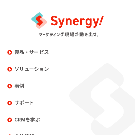
製品・サービス
ソリューション
事例
サポート
CRMを学ぶ