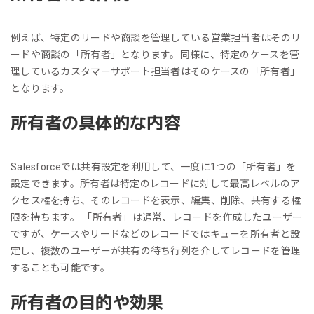
例えば、特定のリードや商談を管理している営業担当者はそのリ
ードや商談の「所有者」となります。同様に、特定のケースを管
理しているカスタマーサポート担当者はそのケースの「所有者」
となります。
所有者の具体的な内容
Salesforceでは共有設定を利用して、一度に1つの「所有者」を
設定できます。所有者は特定のレコードに対して最高レベルのア
クセス権を持ち、そのレコードを表示、編集、削除、共有する権
限を持ちます。 「所有者」は通常、レコードを作成したユーザー
ですが、ケースやリードなどのレコードではキューを所有者と設
定し、複数のユーザーが共有の待ち行列を介してレコードを管理
することも可能です。
所有者の目的や効果