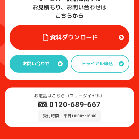
お見積もり、お問い合わせは
こちらから
資料ダウンロード
トライアル申込
お問い合わせ
お電話はこちら（フリーダイヤル）
0120-689-667
受付時間 平日10:00～18:00