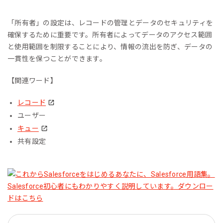
「所有者」の設定は、レコードの管理とデータのセキュリティを
確保するために重要です。所有者によってデータのアクセス範囲
と使用範囲を制限することにより、情報の流出を防ぎ、データの
一貫性を保つことができます。
【関連ワード】
レコード
ユーザー
キュー
共有設定