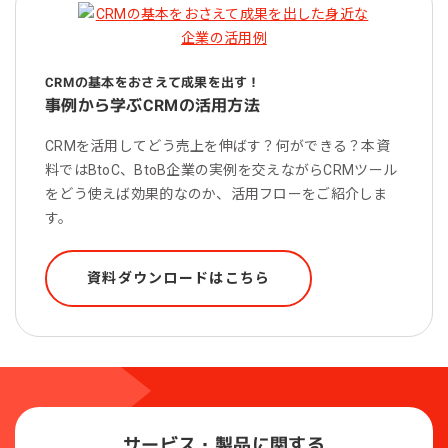
CRMの基本をおさえて成果を出す！
事例から学ぶCRMの活用方法
CRMを活用してどう売上を伸ばす？何ができる？本資
料ではBtoC、BtoB企業の実例を交えながらCRMツール
をどう使えば効果的なのか、活用フローをご紹介しま
す。
資料ダウンロードはこちら
サービス・製品に関する