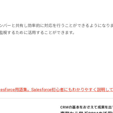
ンバーと共有し効率的に対応を行うことができるようになり
監視するために活用することができます。
CRMの基本をおさえて成果を出