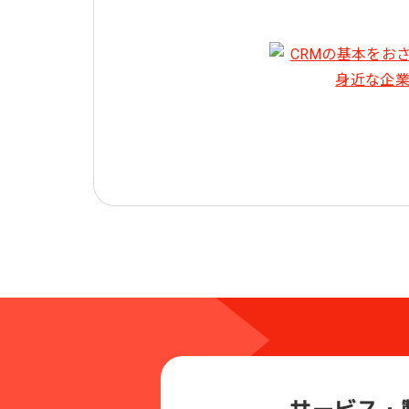
サービス・