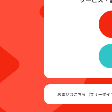
お電話はこちら（フリーダイ