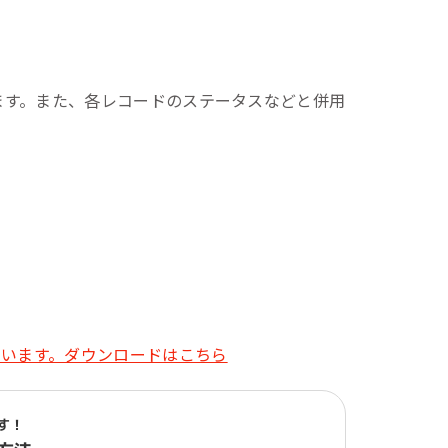
ます。また、各レコードのステータスなどと併用
す！