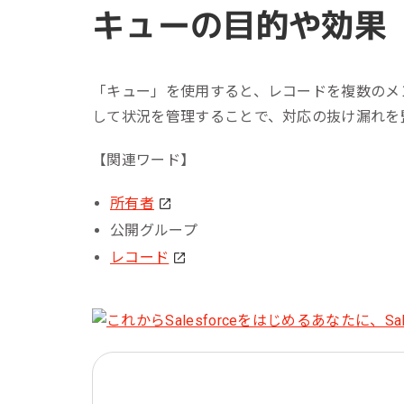
キューの目的や効果
「キュー」を使用すると、レコードを複数のメ
して状況を管理することで、対応の抜け漏れを
【関連ワード】
所有者
公開グループ
レコード