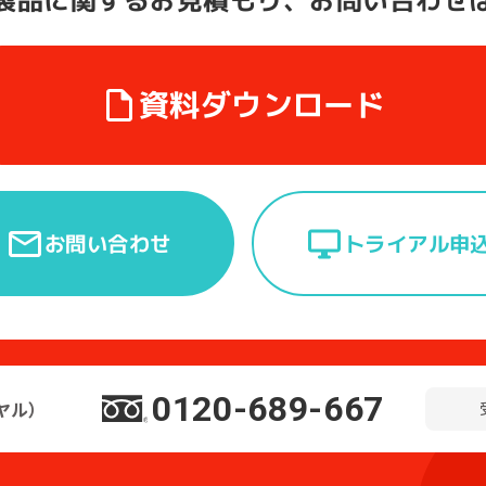
お見積もり、お問い合わせ
資料ダウンロード
トライアル申
お問い合わせ
0120-689-667
ヤル）