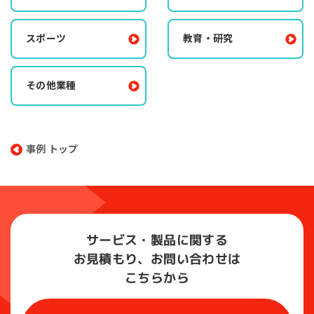
スポーツ
教育・研究
その他業種
事例 トップ
サービス・製品に関する
お見積もり、お問い合わせは
こちらから