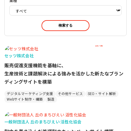
業種
検索する
セッツ株式会社
販売促進支援機能を基軸に、
生産技術と課題解決による強みを活かした新たなブラン
ディングサイトを構築
デジタルマーケティング支援
その他サービス
SEO・サイト解析
Webサイト制作・構築
製造
一般財団法人 丘のまちびえい 活性化協会