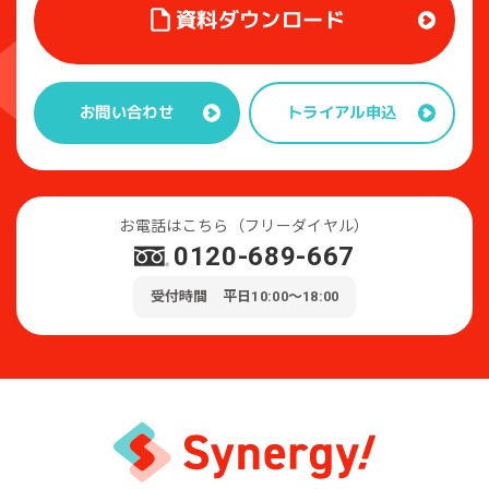
資料ダウンロード
トライアル申込
お問い合わせ
お電話はこちら（フリーダイヤル）
0120-689-667
受付時間 平日10:00～18:00