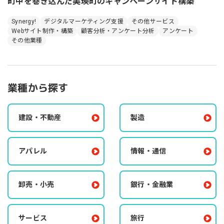
町中を巻き込んだ美瑛町のキャンペーンサイト構築
Synergy!
デジタルマーケティング支援
その他サービス
Webサイト制作・構築
顧客分析・アンケート分析
アンケート
その他業種
業種から探す
建設・不動産
製造
アパレル
情報・通信
卸売・小売
銀行・金融業
サービス
旅行