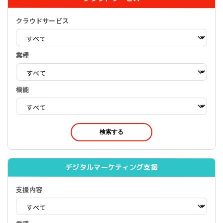
クラウドサービス
業種
機能
検索する
デジタルマーケティング支援
支援内容