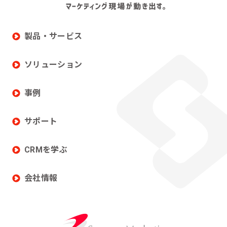
製品・サービス
ソリューション
事例
サポート
CRMを学ぶ
会社情報