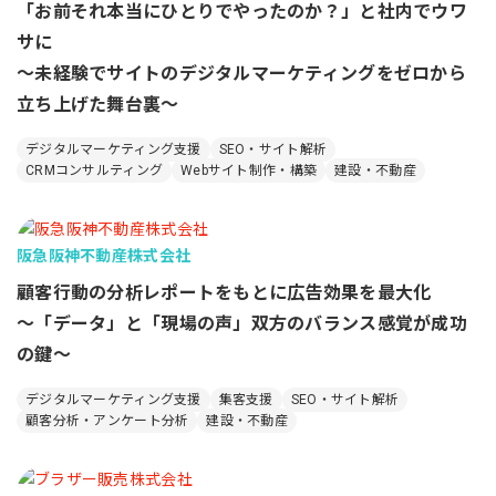
「お前それ本当にひとりでやったのか？」と社内でウワ
サに
～未経験でサイトのデジタルマーケティングをゼロから
立ち上げた舞台裏～
デジタルマーケティング支援
SEO・サイト解析
CRMコンサルティング
Webサイト制作・構築
建設・不動産
阪急阪神不動産株式会社
顧客行動の分析レポートをもとに広告効果を最大化
～「データ」と「現場の声」双方のバランス感覚が成功
の鍵～
デジタルマーケティング支援
集客支援
SEO・サイト解析
顧客分析・アンケート分析
建設・不動産