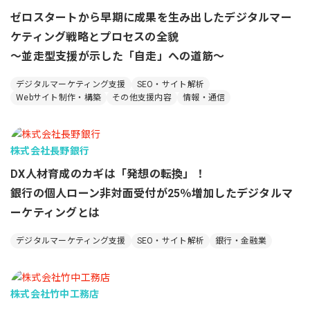
ゼロスタートから早期に成果を生み出したデジタルマー
ケティング戦略とプロセスの全貌
～並走型支援が示した「自走」への道筋～
デジタルマーケティング支援
SEO・サイト解析
Webサイト制作・構築
その他支援内容
情報・通信
株式会社長野銀行
DX人材育成のカギは「発想の転換」！
銀行の個人ローン非対面受付が25％増加したデジタルマ
ーケティングとは
デジタルマーケティング支援
SEO・サイト解析
銀行・金融業
株式会社竹中工務店