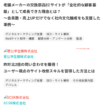
老舗メーカーの交換部品ECサイトが「全社的な顧客基
盤」として成長できた理由とは？
〜会員数・売上UPだけでなく社内文化醸成をも支援した
事例〜
デジタルマーケティング支援
SEO・サイト解析
Webサイト制作・構築
顧客分析・アンケート分析
製造
菅公学生服株式会社
昨対比2倍の問い合わせを獲得！
ユーザー視点のサイト改修スキルを習得した方法とは
デジタルマーケティング支援
SEO・サイト解析
その他支援内容
アパレル
SCSK株式会社