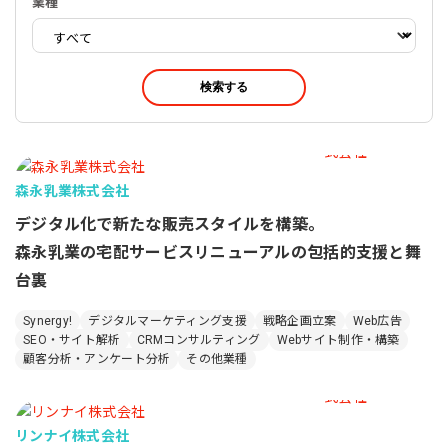
業種
検索する
森永乳業株式会社
デジタル化で新たな販売スタイルを構築。
森永乳業の宅配サービスリニューアルの包括的支援と舞
台裏
Synergy!
デジタルマーケティング支援
戦略企画立案
Web広告
SEO・サイト解析
CRMコンサルティング
Webサイト制作・構築
顧客分析・アンケート分析
その他業種
リンナイ株式会社