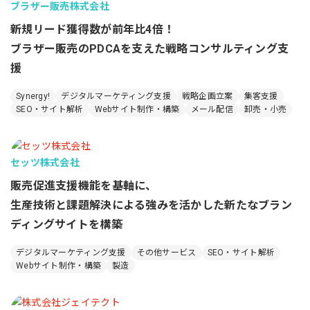
ブラザー販売株式会社
新規リード獲得数が前年比4倍！
ブラザー販売のPDCAを支えた戦略コンサルティング支
援
Synergy!
デジタルマーケティング支援
戦略企画立案
集客支援
SEO・サイト解析
Webサイト制作・構築
メール配信
卸売・小売
セッツ株式会社
販売促進支援機能を基軸に、
生産技術と課題解決による強みを活かした新たなブラン
ディングサイトを構築
デジタルマーケティング支援
その他サービス
SEO・サイト解析
Webサイト制作・構築
製造