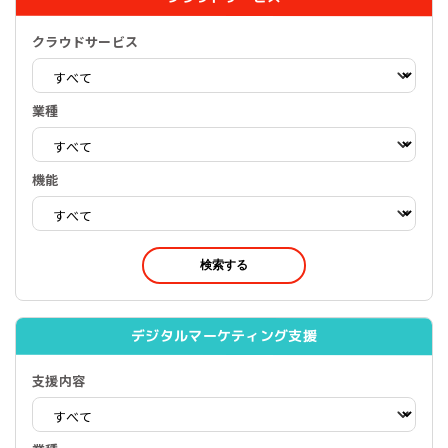
クラウドサービス
業種
機能
検索する
デジタルマーケティング支援
支援内容