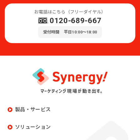
お電話はこちら（フリーダイヤル）
0120-689-667
受付時間 平日10:00～18:00
製品・サービス
ソリューション