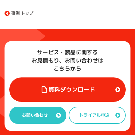
事例 トップ
サービス・製品に関する
お見積もり、お問い合わせは
こちらから
資料ダウンロード
トライアル申込
お問い合わせ