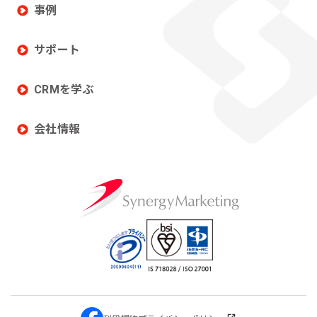
事例
サポート
CRMを学ぶ
会社情報