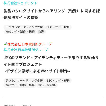
株式会社ジェイテクト
製品カタログサイトからベアリング（軸受）に関する課
題解決サイトの構築
デジタルマーケティング支援
SEO・サイト解析
Webサイト制作・構築
製造
株式会社 日本取引所グループ
JPXのブランド・アイデンティティーを確立するWebサ
イト統合プロジェクト
~デザイン思考によるWebサイト制作~
デジタルマーケティング支援
SEO・サイト解析
Webサイト制作・構築
銀行・金融業