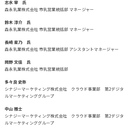
志水 宰 氏
森永乳業株式会社 市乳営業統括部 マネージャー
鈴木 淳介 氏
森永乳業株式会社 市乳営業統括部 マネージャー
長崎 星乃 氏
森永乳業株式会社 市乳営業統括部 アシスタントマネージャー
岡野 文佳 氏
森永乳業株式会社 市乳営業統括部
多々良 史弥
シナジーマーケティング株式会社 クラウド事業部 第2デジタ
ルマーケティンググループ
中山 雅士
シナジーマーケティング株式会社 クラウド事業部 第2デジタ
ルマーケティンググループ