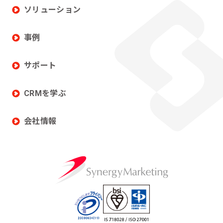
ソリューション
事例
サポート
CRMを学ぶ
会社情報