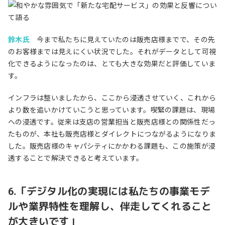
鈴木氏
今まで私たちに見えていたのは販売店様までで、その先
のお客様までは見えにくい状況でした。それがデータとして可視
化できるようになったのは、とても大きな効果だと評価していま
す。
インフラは整いましたから、ここから浸透させていく、これから
より数を追いかけていこうと思っています。喫緊の課題は、現場
への浸透です。従来は支店の営業担当と販売店様との関係性だっ
たものが、本社も販売店様とダイレクトにつながるようになりま
した。販売店様のキャパシティにかかわる課題も、この施策が浸
透することで解決できると考えています。
6.「デジタル化の実現には私たちの事業モデ
ルや業界特性を理解し、伴走してくれること
が大きいです」