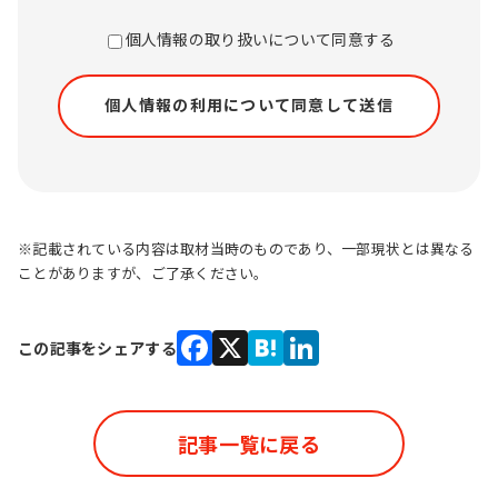
個人情報の取り扱いについて同意する
※記載されている内容は取材当時のものであり、一部現状とは異なる
ことがありますが、ご了承ください。
この記事をシェアする
Facebook
X
Hatena
LinkedIn
記事一覧に戻る