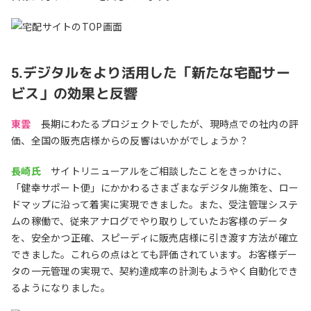
5.デジタルをより活用した「新たな宅配サー
ビス」の効果と反響
東雲
長期にわたるプロジェクトでしたが、現時点での社内の評
価、全国の販売店様からの反響はいかがでしょうか？
長崎氏
サイトリニューアルをご相談したことをきっかけに、
「健幸サポート便」にかかわるさまざまなデジタル施策を、ロー
ドマップに沿って着実に実現できました。また、受注管理システ
ムの稼働で、従来アナログでやり取りしていたお客様のデータ
を、安全かつ正確、スピーディに販売店様に引き渡す方法が確立
できました。これらの点はとても評価されています。お客様デー
タの一元管理の実現で、契約達成率の計測もようやく自動化でき
るようになりました。