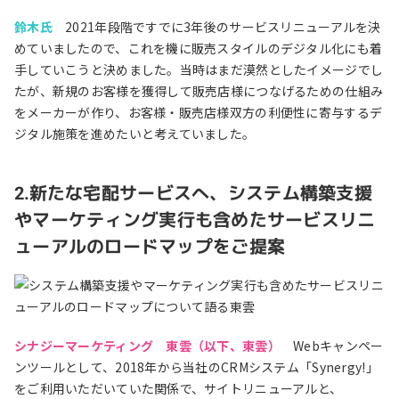
鈴木氏
2021年段階ですでに3年後のサービスリニューアルを決
めていましたので、これを機に販売スタイルのデジタル化にも着
手していこうと決めました。当時はまだ漠然としたイメージでし
たが、新規のお客様を獲得して販売店様につなげるための仕組み
をメーカーが作り、お客様・販売店様双方の利便性に寄与するデ
ジタル施策を進めたいと考えていました。
2.新たな宅配サービスへ、システム構築支援
やマーケティング実行も含めたサービスリニ
ューアルのロードマップをご提案
シナジーマーケティング 東雲（以下、東雲）
Webキャンペー
ンツールとして、2018年から当社のCRMシステム「Synergy!」
をご利用いただいていた関係で、サイトリニューアルと、