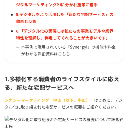
ジタルマーケティングPJに分かれ施策に着手
5.デジタルをより活用した「新たな宅配サービス」の
効果と反響
6.「デジタル化の実現には私たちの事業モデルや業界
特性を理解し、伴走してくれることが大きいです」
本事例で活用されている「Synergy!」の機能や料金
がわかる詳細資料はこちら
1.多様化する消費者のライフスタイルに応え
る、新たな宅配サービスへ
シナジーマーケティング 中山（以下、中山）
はじめに、デジ
タル化に取り組まれた宅配サービスの概要をご紹介ください。