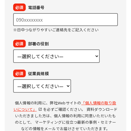
必須
電話番号
※日中つながりやすいご連絡先をご記入ください
必須
部署の役割
必須
従業員規模
個人情報の利用に、弊社Webサイトの
「個人情報の取り扱
いについて」
を必ずご確認ください。
資料ダウンロード
いただきました方は、個人情報の利用に同意いただいたも
のとして、
マーケティングに役立つ最新の事例・セミナー
などの情報をメールでお届けさせていただきます。