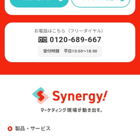
お電話はこちら（フリーダイヤル）
0120-689-667
受付時間 平日10:00～18:00
製品・サービス