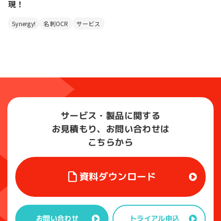
現！
Synergy!
名刺OCR
サービス
サービス・製品に関する
お見積もり、お問い合わせは
こちらから
資料ダウンロード
トライアル申込
お問い合わせ