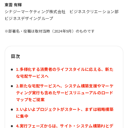
東雲 有輝
シナジーマーケティング株式会社 ビジネスクリエーション部
ビジネスデザイングループ
※部署名・役職は取材当時（2024年9月）のものです
目次
1.多様化する消費者のライフスタイルに応える、新た
な宅配サービスへ
2.新たな宅配サービスへ、システム構築支援やマーケ
ティング実行も含めたサービスリニューアルのロード
マップをご提案
3.いよいよプロジェクトがスタート、まずは戦略構築
に集中
4.実行フェーズからは、サイト・システム構築PJとデ