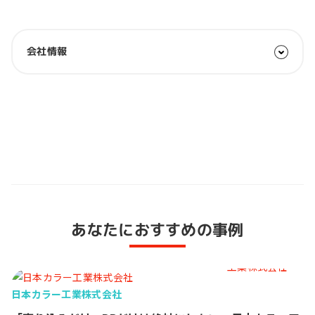
会社情報
あなたにおすすめの事例
日本カラー工業株式会社