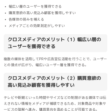
幅広い層のユーザーを獲得できる
購買意欲の高い見込み顧客を獲得しやすい
各媒体の弱みを補える
メディアごとの効果測定がしやすい
クロスメディアのメリット（1）幅広い層の
ユーザーを獲得できる
複数の媒体を活用してPRや広告宣伝活動を行うことで、ユーザー
との接点が広がり、幅広いユーザー層を獲得できる。
クロスメディアのメリット（2）購買意欲の
高い見込み顧客を獲得しやすい
テレビや新聞といった時間やサイズなどの制限がある媒体では伝
えきれない情報をメディアが補填できるため、対象商品や対象サ
ービスの理解へ進み、購買意向を高めることが可能である。