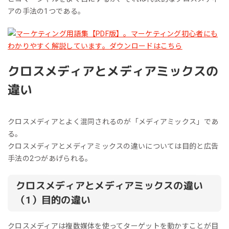
アの手法の1つである。
クロスメディアとメディアミックスの
違い
クロスメディアとよく混同されるのが「メディアミックス」であ
る。
クロスメディアとメディアミックスの違いについては目的と広告
手法の2つがあげられる。
クロスメディアとメディアミックスの違い
（1）目的の違い
クロスメディアは複数媒体を使ってターゲットを動かすことが目