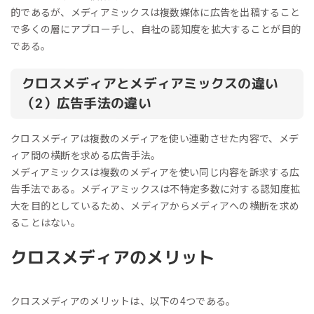
的であるが、メディアミックスは複数媒体に広告を出稿すること
で多くの層にアプローチし、自社の認知度を拡大することが目的
である。
クロスメディアとメディアミックスの違い
（2）広告手法の違い
クロスメディアは複数のメディアを使い連動させた内容で、メデ
ィア間の横断を求める広告手法。
メディアミックスは複数のメディアを使い同じ内容を訴求する広
告手法である。メディアミックスは不特定多数に対する認知度拡
大を目的としているため、メディアからメディアへの横断を求め
ることはない。
クロスメディアのメリット
クロスメディアのメリットは、以下の4つである。