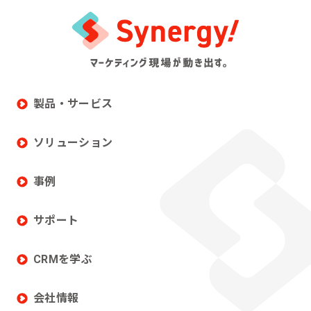
製品・サービス
ソリューション
事例
サポート
CRMを学ぶ
会社情報