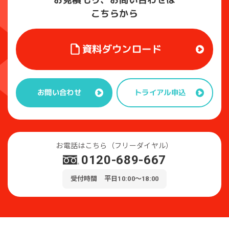
こちらから
資料ダウンロード
トライアル申込
お問い合わせ
お電話はこちら（フリーダイヤル）
0120-689-667
受付時間 平日10:00～18:00