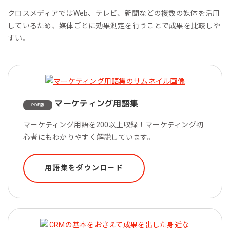
クロスメディアではWeb、テレビ、新聞などの複数の媒体を活用
しているため、媒体ごとに効果測定を行うことで成果を比較しや
すい。
マーケティング用語集
PDF版
マーケティング用語を200以上収録！マーケティング初
心者にもわかりやすく解説しています。
用語集をダウンロード