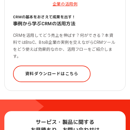
CRMの基本をおさえて成果を出す！
事例から学ぶCRMの活用方法
CRMを活用してどう売上を伸ばす？何ができる？本資
料ではBtoC、BtoB企業の実例を交えながらCRMツール
をどう使えば効果的なのか、活用フローをご紹介しま
す。
資料ダウンロードはこちら
サービス・製品に関する
お見積もり、お問い合わせは