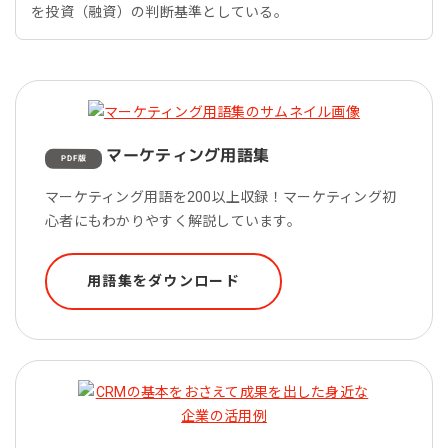
を投資（融資）の判断基準としている。
マーケティング用語集
PDF版
マーケティング用語を200以上収録！マーケティング初
心者にもわかりやすく解説しています。
用語集をダウンロード