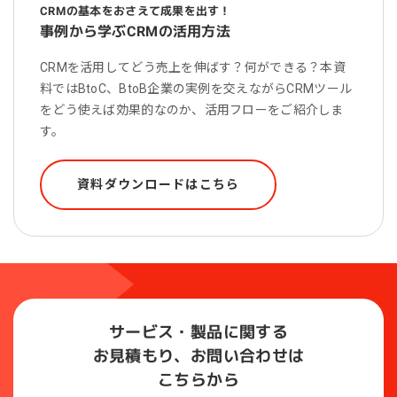
CRMの基本をおさえて成果を出す！
事例から学ぶCRMの活用方法
CRMを活用してどう売上を伸ばす？何ができる？本資
料ではBtoC、BtoB企業の実例を交えながらCRMツール
をどう使えば効果的なのか、活用フローをご紹介しま
す。
資料ダウンロードはこちら
サービス・製品に関する
お見積もり、お問い合わせは
こちらから