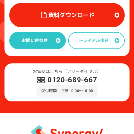
資料ダウンロード
トライアル申込
お問い合わせ
お電話はこちら（フリーダイヤル）
0120-689-667
受付時間 平日10:00～18:00