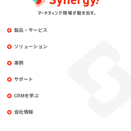
製品・サービス
ソリューション
事例
サポート
CRMを学ぶ
会社情報