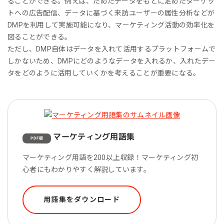
ることができる。例えば、ためたデータをもとに定めたターゲッ
トへの広告配信、データに基づく来訪ユーザーの属性分析などが
DMPを利用して実施可能になり、マーケティング活動の効率化を
図ることができる。
ただし、DMP自体はデータを入れて活用するプラットフォームで
しかないため、DMPにどのようなデータを入れるか、入れたデー
タをどのように活用していくかを考えることが重要になる。
マーケティング用語集
PDF版
マーケティング用語を200以上収録！マーケティング初
心者にもわかりやすく解説しています。
用語集をダウンロード