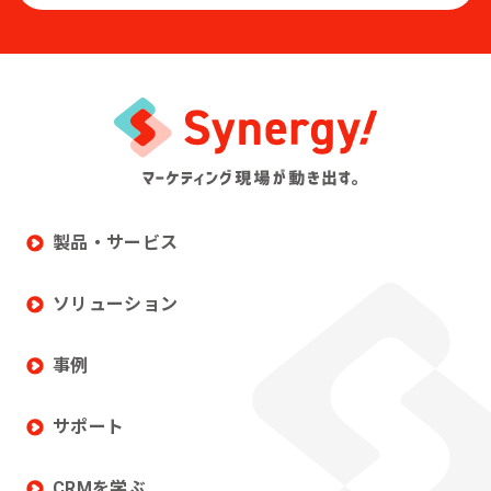
製品・サービス
ソリューション
事例
サポート
CRMを学ぶ