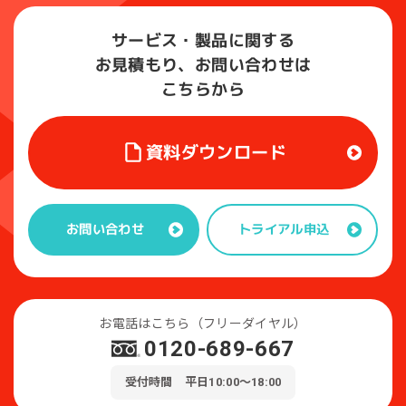
サービス・製品に関する
お見積もり、お問い合わせは
こちらから
資料ダウンロード
トライアル申込
お問い合わせ
お電話はこちら（フリーダイヤル）
0120-689-667
受付時間 平日10:00～18:00