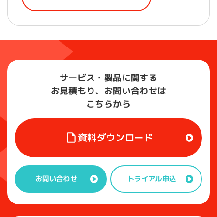
サービス・製品に関する
お見積もり、お問い合わせは
こちらから
資料ダウンロード
トライアル申込
お問い合わせ