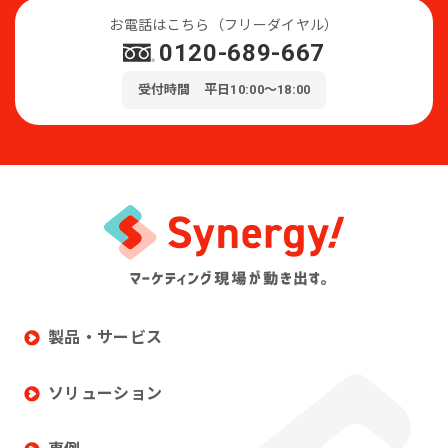
お電話はこちら（フリーダイヤル）
0120-689-667
受付時間 平日10:00～18:00
製品・サービス
ソリューション