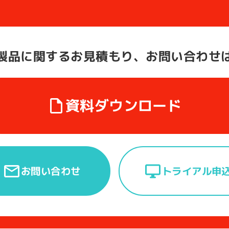
製品に関する
お見積もり、お問い合わせ
資料ダウンロード
トライアル申
お問い合わせ