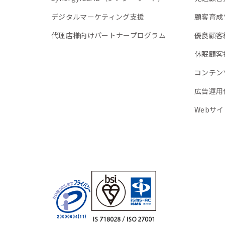
デジタルマーケティング支援
顧客育成
代理店様向けパートナープログラム
優良顧客
休眠顧客
コンテン
広告運用
Webサ