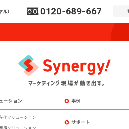
0120-689-667
ヤル）
ューション
事例
在化ソリューション
サポート
獲得ソリューション