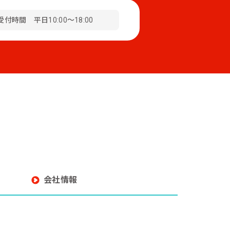
受付時間 平日10:00～18:00
会社情報