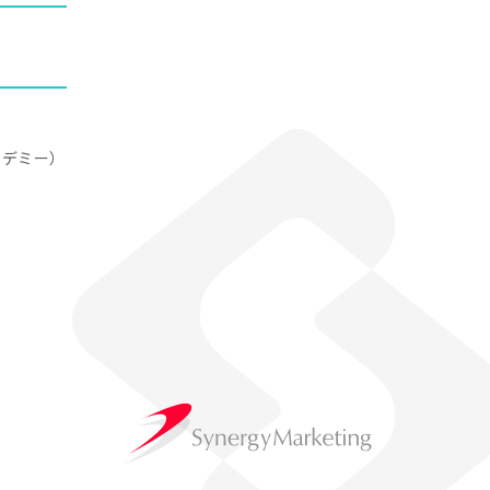
アカデミー）