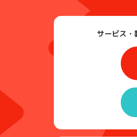
サービス・