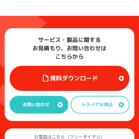
サービス・製品に関する
お見積もり、お問い合わせは
こちらから
資料ダウンロード
トライアル申込
お問い合わせ
お電話はこちら（フリーダイヤル）