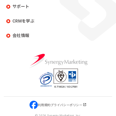
サポート
CRMを学ぶ
会社情報
利用規約
プライバシーポリシー
©
2026 Synergy Marketing, Inc.