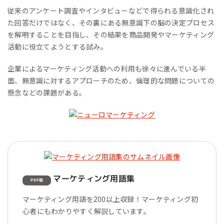
従来のアンケート調査やインタビューなどで得られる意識化され
た回答だけではなく、その裏にある無意識下の脳の決定プロセス
を解明することを目指し、その結果を商品開発やマーケティング
活動に役立てようとする試み。
企業によるマーケティング活動への利用も徐々に進んでいる半
面、無意識に対するアプローチのため、倫理的な問題についての
懸念などの課題がある。
マーケティング用語集
PDF版
マーケティング用語を200以上収録！マーケティング初
心者にもわかりやすく解説しています。