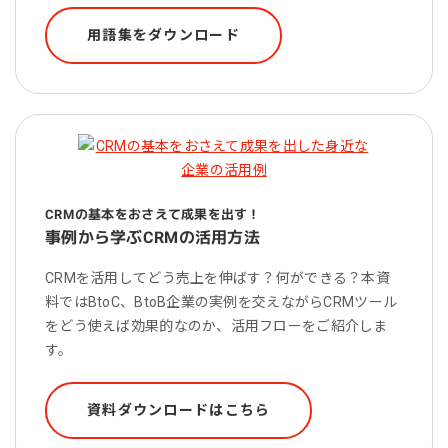
用語集をダウンロード
CRMの基本をおさえて成果を出す！
事例から学ぶCRMの活用方法
CRMを活用してどう売上を伸ばす？何ができる？本資
料ではBtoC、BtoB企業の実例を交えながらCRMツール
をどう使えば効果的なのか、活用フローをご紹介しま
す。
資料ダウンロードはこちら