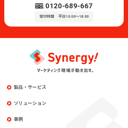
0120-689-667
受付時間 平日10:00～18:00
製品・サービス
ソリューション
事例