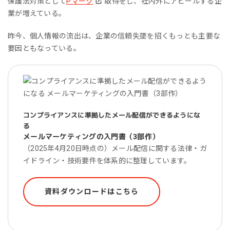
保護法対策として
Pマーク
取得をし、社内外にアピールする企
業が増えている。
昨今、個人情報の流出は、企業の信頼失墜を招くもっとも主要な
要因ともなっている。
コンプライアンスに準拠したメール配信ができるようにな
る
メールマーケティングの入門書（3部作）
（2025年4月20日時点の）メール配信に関する法律・ガ
イドライン・技術要件を体系的に整理しています。
資料ダウンロードはこちら