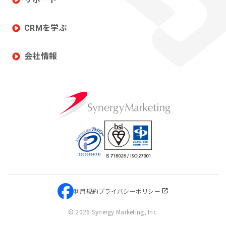
CRMを学ぶ
会社情報
利用規約
プライバシーポリシー
©
2026 Synergy Marketing, Inc.