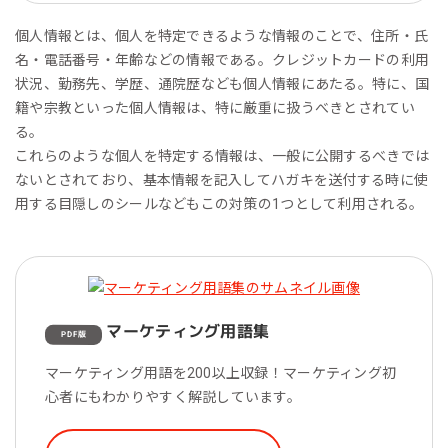
個人情報とは、個人を特定できるような情報のことで、住所・氏
名・電話番号・年齢などの情報である。クレジットカードの利用
状況、勤務先、学歴、通院歴なども個人情報にあたる。特に、国
籍や宗教といった個人情報は、特に厳重に扱うべきとされてい
る。
これらのような個人を特定する情報は、一般に公開するべきでは
ないとされており、基本情報を記入してハガキを送付する時に使
用する目隠しのシールなどもこの対策の1つとして利用される。
マーケティング用語集
PDF版
マーケティング用語を200以上収録！マーケティング初
心者にもわかりやすく解説しています。