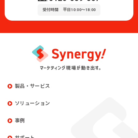
受付時間 平日10:00～18:00
製品・サービス
ソリューション
事例
サポート