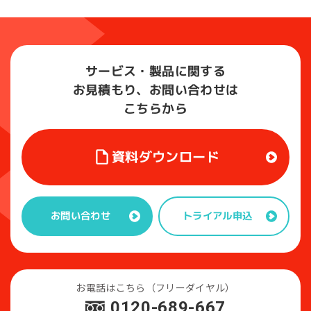
サービス・製品に関する
お見積もり、お問い合わせは
こちらから
資料ダウンロード
トライアル申込
お問い合わせ
お電話はこちら（フリーダイヤル）
0120-689-667