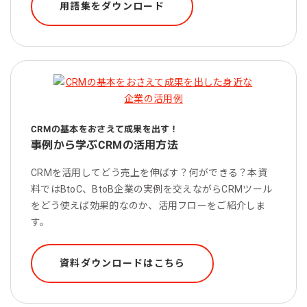
用語集をダウンロード
CRMの基本をおさえて成果を出す！
事例から学ぶCRMの活用方法
CRMを活用してどう売上を伸ばす？何ができる？本資
料ではBtoC、BtoB企業の実例を交えながらCRMツール
をどう使えば効果的なのか、活用フローをご紹介しま
す。
資料ダウンロードはこちら