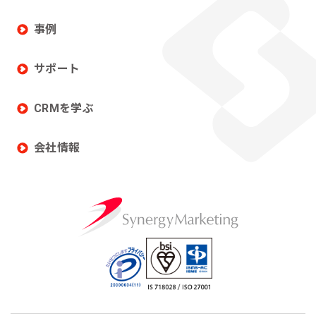
事例
サポート
CRMを学ぶ
会社情報