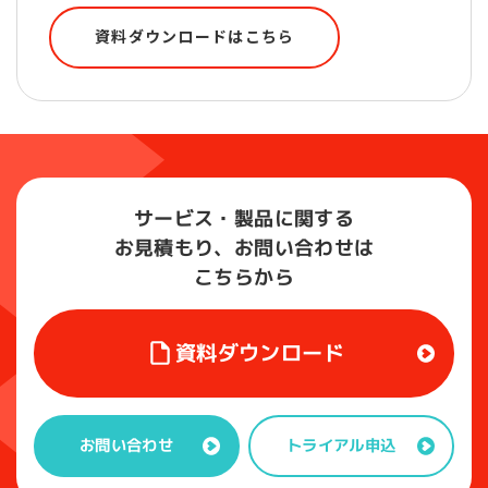
資料ダウンロードはこちら
サービス・製品に関する
お見積もり、お問い合わせは
こちらから
資料ダウンロード
トライアル申込
お問い合わせ