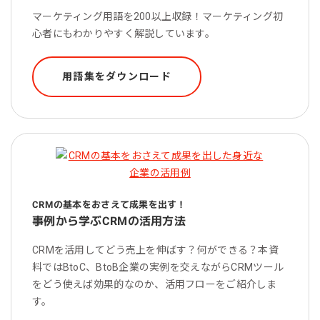
マーケティング用語を200以上収録！マーケティング初
心者にもわかりやすく解説しています。
用語集をダウンロード
CRMの基本をおさえて成果を出す！
事例から学ぶCRMの活用方法
CRMを活用してどう売上を伸ばす？何ができる？本資
料ではBtoC、BtoB企業の実例を交えながらCRMツール
をどう使えば効果的なのか、活用フローをご紹介しま
す。