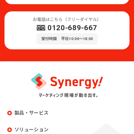
お電話はこちら（フリーダイヤル）
0120-689-667
受付時間 平日10:00～18:00
製品・サービス
ソリューション