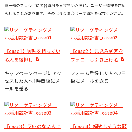
※一部のブラウザにて各資料を直接開いた際に、ユーザー情報を求め
られることがあります。そのような場合は一度資料を保存ください。
【case1】興味を持ってい
【case2 】見込み顧客を
る人を後押し
フォローし引き上げる
キャンペーンページにアク
フォーム登録した人へ7日
セスした人へ1時間後にメ
後にメールを送る
ールを送る
【case3】反応のない人に
【case4】解約しそうな顧