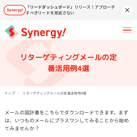
「リードダッシュボード」
リリース！アプローチ
Synergy!
Syn
すべきリードを見逃さない
リターゲティングメールの定
番活用例4選
トップ
リターゲティングメールの定番活用例4選
メールの設計書をこちらでダウンロードできます。まず
は、いつものメールにプラスワンしてみることから始め
てみませんか？