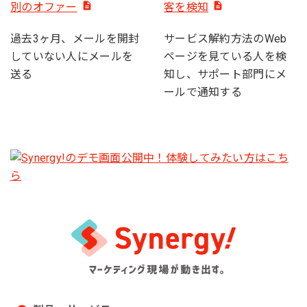
別のオファー
客を検知
過去3ヶ月、メールを開封
サービス解約方法のWeb
していない人にメールを
ページを見ている人を検
送る
知し、サポート部門にメ
ールで通知する