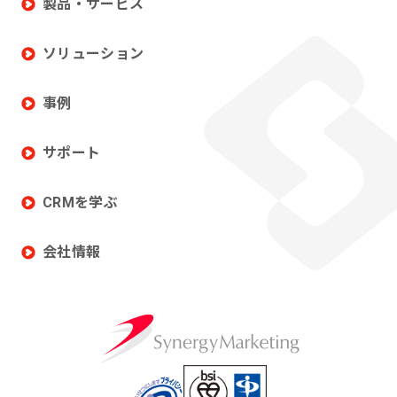
製品・サービス
ソリューション
事例
サポート
CRMを学ぶ
会社情報