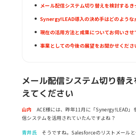
メール配信システム切り替えを検討するき
Synergy!LEAD導入の決め手はどのよう
現在の活用方法と成果についてお伺いさせ
事業としての今後の展望をお聞かせくださ
メール配信システム切り替え
えてください
山内
ACE様には、昨年11月に「Synergy!LEA
信システムを活用されていたんですよね？
青井氏
そうですね。Salesforceのリストメ