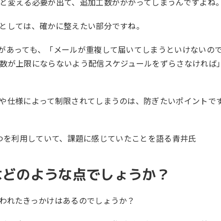
と変える必要が出て、追加工数がかかってしまうんですよね
としては、確かに整えたい部分ですね。
があっても、「メールが重複して届いてしまうといけないの
数が上限にならないよう配信スケジュールをずらさなければ
や仕様によって制限されてしまうのは、防ぎたいポイントで
め手はどのような点でしょうか？
われたきっかけはあるのでしょうか？