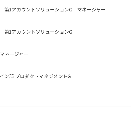
 第1アカウントソリューションG マネージャー
 第1アカウントソリューションG
 マネージャー
イン部 プロダクトマネジメントG