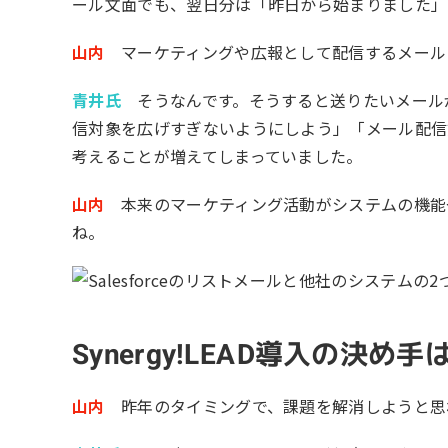
ール文面でも、翌日分は「昨日から始まりました」
山内
マーケティングや広報として配信するメール
青井氏
そうなんです。そうすると送りたいメール
信対象を広げすぎないようにしよう」「メール配信
考えることが増えてしまっていました。
山内
本来のマーケティング活動がシステムの機能
ね。
Synergy!LEAD導入の決
山内
昨年のタイミングで、課題を解消しようと思