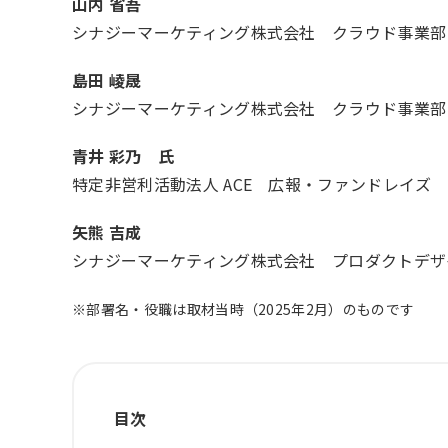
山内 省吾
シナジーマーケティング株式会社 クラウド事業部
島田 崚晟
シナジーマーケティング株式会社 クラウド事業部
青井 彩乃 氏
特定非営利活動法人 ACE 広報・ファンドレイズ
矢熊 吉成
シナジーマーケティング株式会社 プロダクトデザ
※部署名・役職は取材当時（2025年2月）のものです
目次