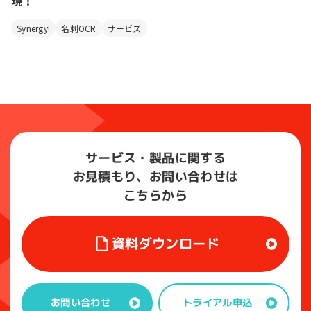
現！
Synergy!
名刺OCR
サービス
サービス・製品に関する
お見積もり、お問い合わせは
こちらから
資料ダウンロード
トライアル申込
お問い合わせ