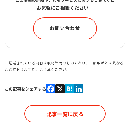
この事例の詳細や、利用サービスに関するご質問など
お気軽にご相談ください！
お問い合わせ
※記載されている内容は取材当時のものであり、一部現状とは異なる
ことがありますが、ご了承ください。
この記事をシェアする
Facebook
X
Hatena
LinkedIn
記事一覧に戻る