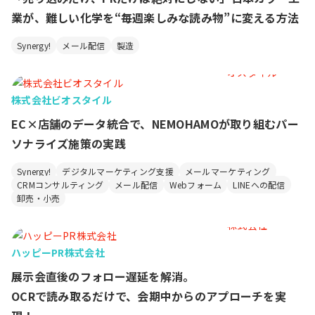
業が、難しい化学を“毎週楽しみな読み物”に変える方法
Synergy!
メール配信
製造
株式会社ビオスタイル
EC×店舗のデータ統合で、NEMOHAMOが取り組むパー
ソナライズ施策の実践
Synergy!
デジタルマーケティング支援
メールマーケティング
CRMコンサルティング
メール配信
Webフォーム
LINEへの配信
卸売・小売
ハッピーPR株式会社
展示会直後のフォロー遅延を解消。
OCRで読み取るだけで、会期中からのアプローチを実