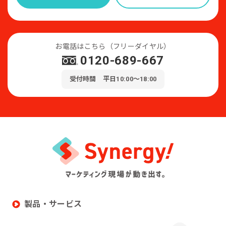
お電話はこちら（フリーダイヤル）
0120-689-667
受付時間 平日10:00～18:00
製品・サービス