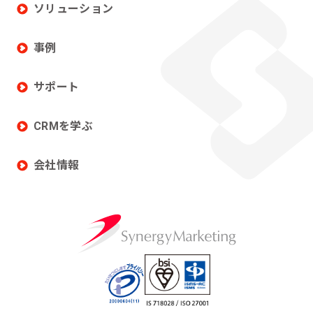
ソリューション
事例
サポート
CRMを学ぶ
会社情報