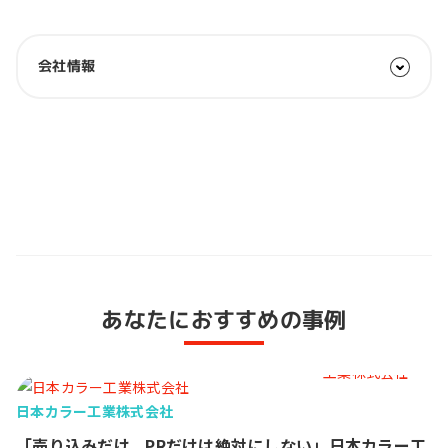
会社情報
あなたにおすすめの事例
日本カラー工業株式会社
「売り込みだけ、PRだけは絶対にしない」日本カラー工