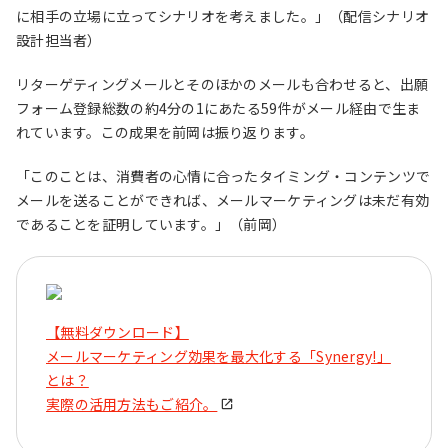
に相手の立場に立ってシナリオを考えました。」（配信シナリオ
設計担当者）
リターゲティングメールとそのほかのメールも合わせると、出願
フォーム登録総数の約4分の1にあたる59件がメール経由で生ま
れています。この成果を前岡は振り返ります。
「このことは、消費者の心情に合ったタイミング・コンテンツで
メールを送ることができれば、メールマーケティングは未だ有効
であることを証明しています。」（前岡）
【無料ダウンロード】
メールマーケティング効果を最大化する「Synergy!」
とは？
実際の活用方法もご紹介。