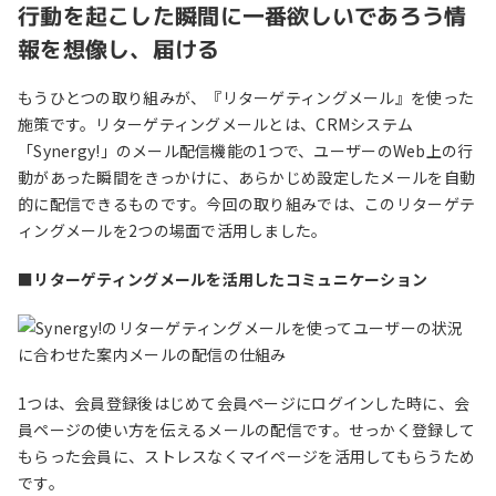
行動を起こした瞬間に一番欲しいであろう情
報を想像し、届ける
もうひとつの取り組みが、『リターゲティングメール』を使った
施策です。リターゲティングメールとは、CRMシステム
「Synergy!」のメール配信機能の1つで、ユーザーのWeb上の行
動があった瞬間をきっかけに、あらかじめ設定したメールを自動
的に配信できるものです。今回の取り組みでは、このリターゲテ
ィングメールを2つの場面で活用しました。
■リターゲティングメールを活用したコミュニケーション
1つは、会員登録後はじめて会員ページにログインした時に、会
員ページの使い方を伝えるメールの配信です。せっかく登録して
もらった会員に、ストレスなくマイページを活用してもらうため
です。