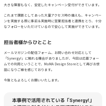
大きな障害もなく、安定したキャンペーン受付ができています。
これまで課題としてあった大量アクセス時の備えも、キャンペー
ンを実施する際に事前＆実施時に営業担当者と連携をとり、十分
なフォローをいただけているので安心して実施ができています。
担当者様からひとこと
メールマガジンの配信フォーム、お問い合わせ対応として
「Synergy!」に触れる機会がありましたが、今回は応募フォー
ムでの利用ということで、MoMA Design Storeとして再びお世
話になりご縁を感じております。
今後ともよろしくお願いいたします。
本事例で活用されている「Synergy!」