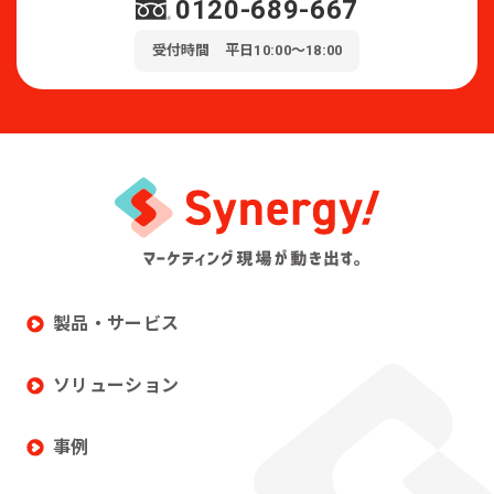
0120-689-667
受付時間 平日10:00～18:00
製品・サービス
ソリューション
事例