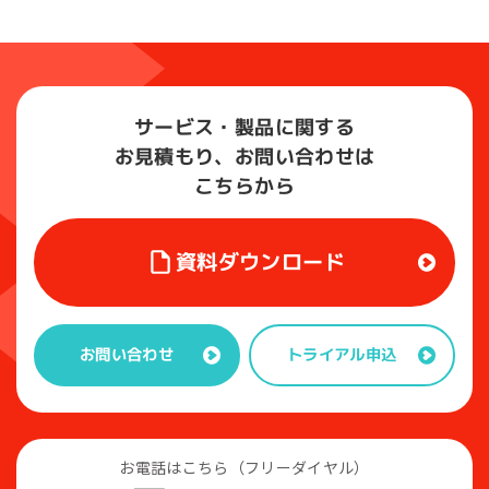
サービス・製品に関する
お見積もり、お問い合わせは
こちらから
資料ダウンロード
トライアル申込
お問い合わせ
お電話はこちら（フリーダイヤル）