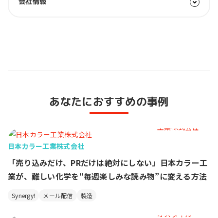
会社情報
あなたにおすすめの事例
日本カラー工業株式会社
「売り込みだけ、PRだけは絶対にしない」日本カラー工
業が、難しい化学を“毎週楽しみな読み物”に変える方法
Synergy!
メール配信
製造