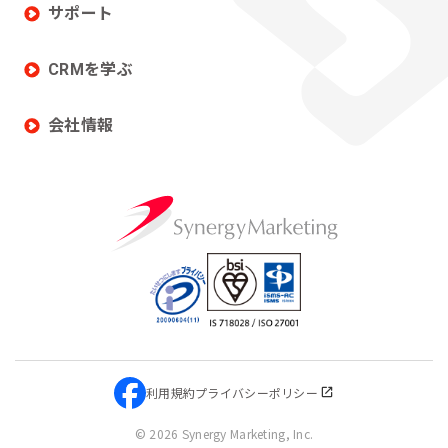
サポート
CRMを学ぶ
会社情報
利用規約
プライバシーポリシー
©
2026 Synergy Marketing, Inc.