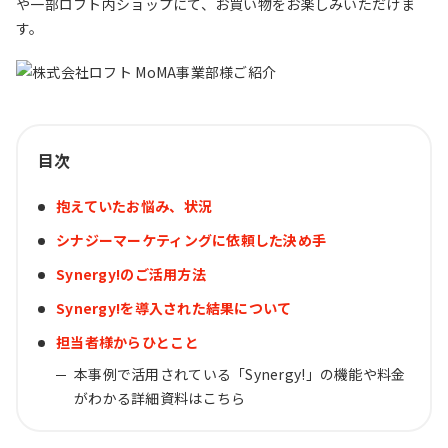
や一部ロフト内ショップにて、お買い物をお楽しみいただけま
す。
目次
抱えていたお悩み、状況
シナジーマーケティングに依頼した決め手
Synergy!のご活用方法
Synergy!を導入された結果について
担当者様からひとこと
本事例で活用されている「Synergy!」の機能や料金
がわかる詳細資料はこちら