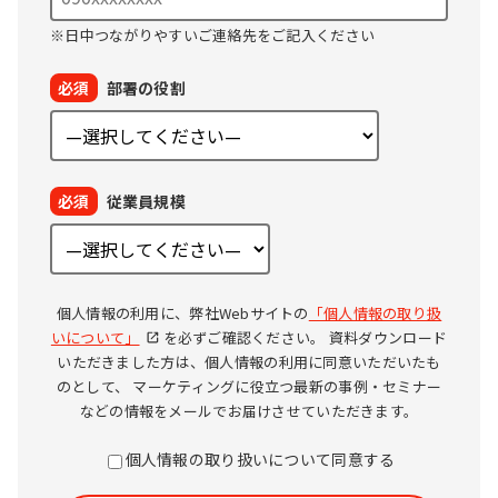
※日中つながりやすいご連絡先をご記入ください
必須
部署の役割
必須
従業員規模
個人情報の利用に、弊社Webサイトの
「個人情報の取り扱
いについて」
を必ずご確認ください。
資料ダウンロード
いただきました方は、個人情報の利用に同意いただいたも
のとして、
マーケティングに役立つ最新の事例・セミナー
などの情報をメールでお届けさせていただきます。
個人情報の取り扱いについて同意する