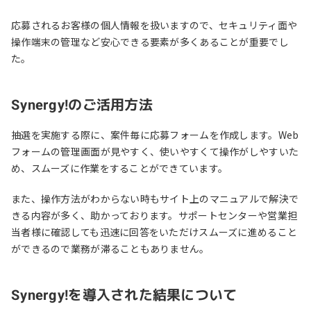
応募されるお客様の個人情報を扱いますので、セキュリティ面や
操作端末の管理など安心できる要素が多くあることが重要でし
た。
Synergy!のご活用方法
抽選を実施する際に、案件毎に応募フォームを作成します。Web
フォームの管理画面が見やすく、使いやすくて操作がしやすいた
め、スムーズに作業をすることができています。
また、操作方法がわからない時もサイト上のマニュアルで解決で
きる内容が多く、助かっております。サポートセンターや営業担
当者様に確認しても迅速に回答をいただけスムーズに進めること
ができるので業務が滞ることもありません。
Synergy!を導入された結果について