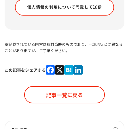
※記載されている内容は取材当時のものであり、一部現状とは異なる
ことがありますが、ご了承ください。
この記事をシェアする
Facebook
X
Hatena
LinkedIn
記事一覧に戻る