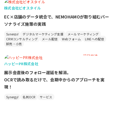
株式会社ビオスタイル
EC×店舗のデータ統合で、NEMOHAMOが取り組むパー
ソナライズ施策の実践
Synergy!
デジタルマーケティング支援
メールマーケティング
CRMコンサルティング
メール配信
Webフォーム
LINEへの配信
卸売・小売
ハッピーPR株式会社
展示会直後のフォロー遅延を解消。
OCRで読み取るだけで、会期中からのアプローチを実
現！
Synergy!
名刺OCR
サービス