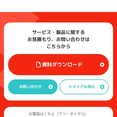
サービス・製品に関する
お見積もり、お問い合わせは
こちらから
資料ダウンロード
トライアル申込
お問い合わせ
お電話はこちら（フリーダイヤル）