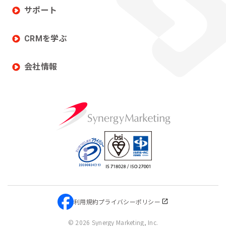
サポート
CRMを学ぶ
会社情報
利用規約
プライバシーポリシー
©
2026 Synergy Marketing, Inc.