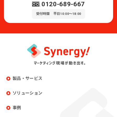
0120-689-667
受付時間 平日10:00～18:00
製品・サービス
ソリューション
事例