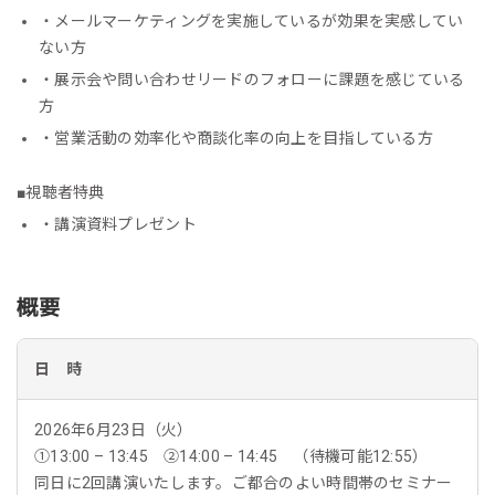
・メールマーケティングを実施しているが効果を実感してい
ない方
・展示会や問い合わせリードのフォローに課題を感じている
方
・営業活動の効率化や商談化率の向上を目指している方
■視聴者特典
・講演資料プレゼント
概要
日 時
2026年6月23日（火）
①13:00 – 13:45 ②14:00 – 14:45 （待機可能12:55）
同日に2回講演いたします。ご都合のよい時間帯のセミナー