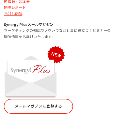
勉強会・交流会
開催レポート
見逃し配信
Synergy!Plus
メールマガジン
マーケティングの知識やノウハウなど仕事に役立つ！セミナーの
開催情報をお届けいたします。
メールマガジンに登録する