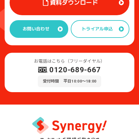
資料ダウンロード
トライアル申込
お問い合わせ
お電話はこちら（フリーダイヤル）
0120-689-667
受付時間 平日10:00～18:00