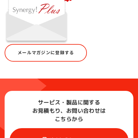
メールマガジンに登録する
サービス・製品に関する
お見積もり、お問い合わせは
こちらから