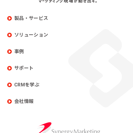
製品・サービス
ソリューション
事例
サポート
CRMを学ぶ
会社情報