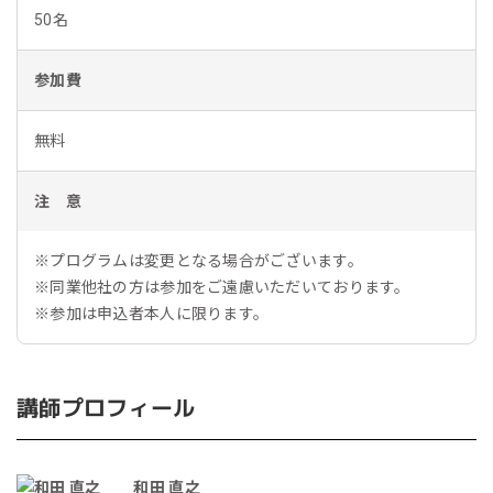
50名
参加費
無料
注 意
※プログラムは変更となる場合がございます。
※同業他社の方は参加をご遠慮いただいております。
※参加は申込者本人に限ります。
講師プロフィール
和田 直之