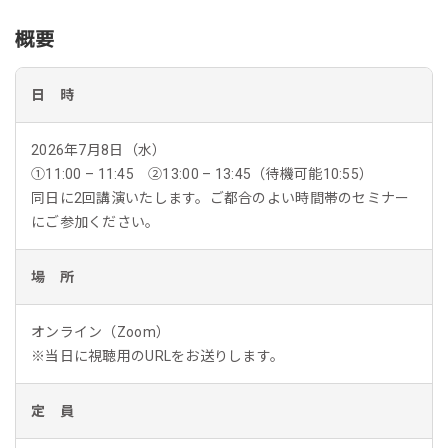
概要
日 時
2026年7月8日（水）
①11:00 – 11:45 ②13:00 – 13:45（待機可能10:55）
同日に2回講演いたします。ご都合のよい時間帯のセミナー
にご参加ください。
場 所
オンライン（Zoom）
※当日に視聴用のURLをお送りします。
定 員