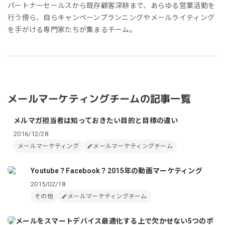
パートナーセールスから既存顧客深耕まで、あらゆる営業活動を
行う傍ら、自らキャンペーンプランニングやメールライティング
を手がける専門家たちが集まるチーム。
メールマーケティングチームの記事一覧
メルマガ担当者は知っておきたい目的と目標の違い
2016/12/28
メールマーケティング
メールマーケティングチーム
Youtube？Facebook？2015年の動画マーケティング
2015/02/18
その他
メールマーケティングチーム
メールをスマートデバイス最適化する上で欠かせない5つのポ