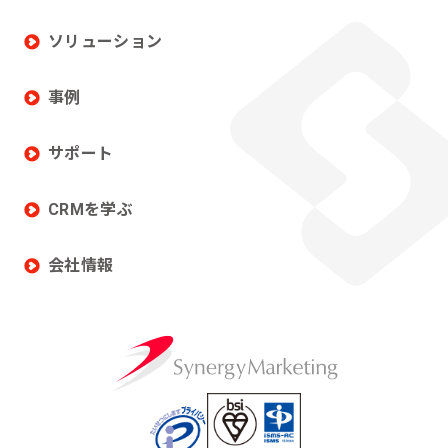
ソリューション
事例
サポート
CRMを学ぶ
会社情報