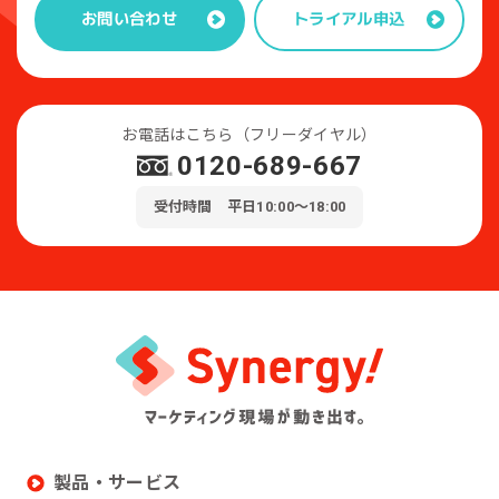
トライアル申込
お問い合わせ
お電話はこちら（フリーダイヤル）
0120-689-667
受付時間 平日10:00～18:00
製品・サービス