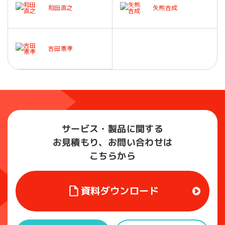
和田直之
矢熊吉成
吉田憲孝
サービス・製品に関する
お見積もり、お問い合わせは
こちらから
資料ダウンロード