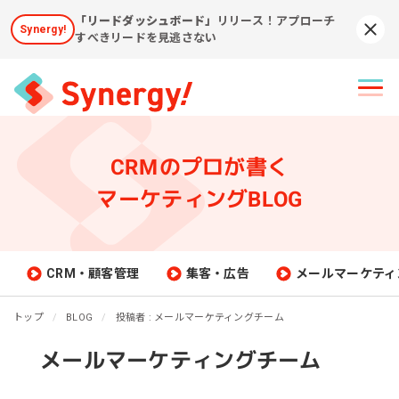
「リードダッシュボード」
リリース！アプローチ
Synergy!
Syn
すべきリードを見逃さない
CRMのプロが書く
マーケティングBLOG
CRM・顧客管理
集客・広告
メールマーケティ
トップ
BLOG
投稿者 : メールマーケティングチーム
メールマーケティングチーム