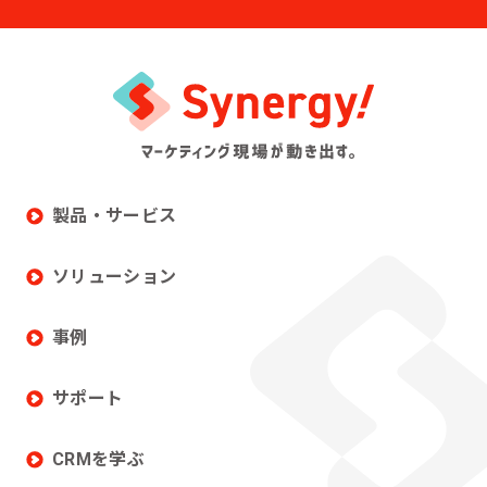
製品・サービス
ソリューション
事例
サポート
CRMを学ぶ