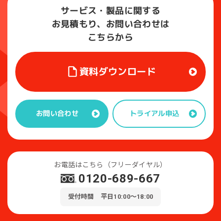
サービス・製品に関する
お見積もり、お問い合わせは
こちらから
資料ダウンロード
トライアル申込
お問い合わせ
お電話はこちら（フリーダイヤル）
0120-689-667
受付時間 平日10:00～18:00