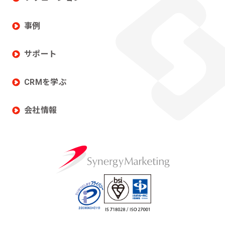
事例
サポート
CRMを学ぶ
会社情報