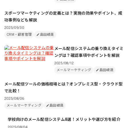
スポーツマーケティングの定義とは？実施の効果やポイント、成
功事例なども解説
2025/09/30
CRM・顧客管理
島田崚晟
メール配信システムの乗り換えタイミ
ングは？確認事項やポイントを解説
2025/08/12
メールマーケティング
島田崚晟
メール配信ツールの価格相場とは？オンプレミス型・クラウド型
で比較！
2025/08/06
メールマーケティング
島田崚晟
学校向けのメール配信システム8選！メリットや選び方を紹介
2025/08/04