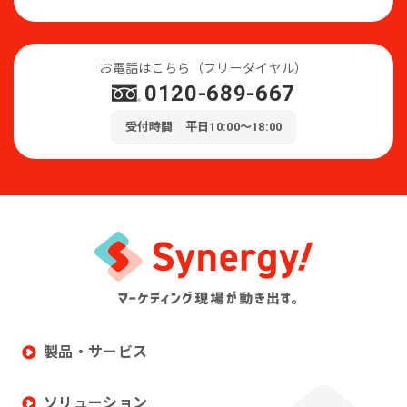
お電話はこちら（フリーダイヤル）
0120-689-667
受付時間 平日10:00～18:00
製品・サービス
ソリューション