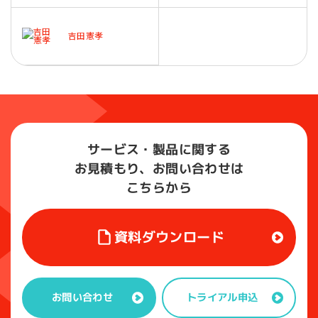
吉田憲孝
サービス・製品に関する
お見積もり、お問い合わせは
こちらから
資料ダウンロード
トライアル申込
お問い合わせ