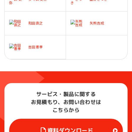
和田直之
矢熊吉成
吉田憲孝
サービス・製品に関する
お見積もり、お問い合わせは
こちらから
資料ダウンロード