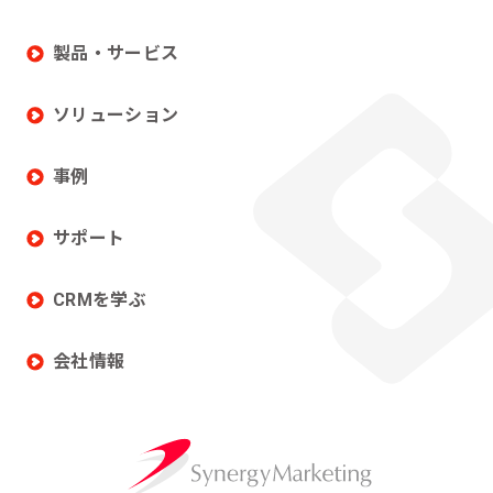
製品・サービス
ソリューション
事例
サポート
CRMを学ぶ
会社情報