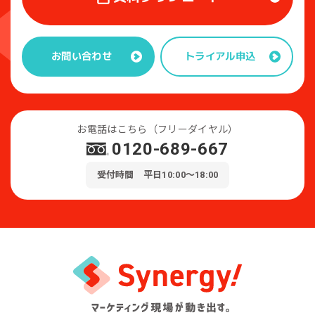
トライアル申込
お問い合わせ
お電話はこちら（フリーダイヤル）
0120-689-667
受付時間 平日10:00～18:00