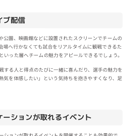
イブ配信
や公園、映画館などに設置されたスクリーンでチームの
会場へ行かなくても試合をリアルタイムに観戦できるた
といった層へチームの魅力をアピールできるでしょう。
戦する人と得点のたびに一緒に喜んだり、選手の魅力を
熱気を体感したい」という気持ちを抱きやすくなり、足
ケーションが取れるイベント
ーションが取れるイベントを開催することも効果的で