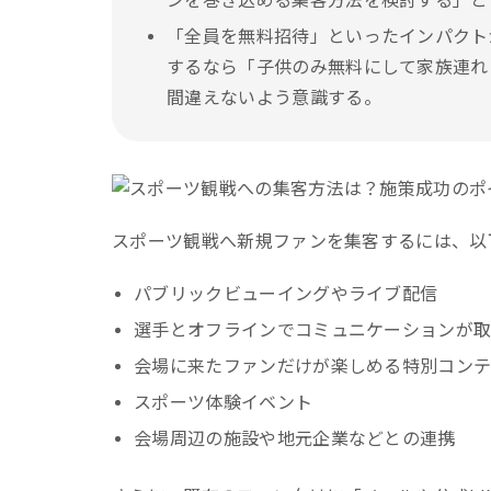
ンを巻き込める集客方法を検討する」と
「全員を無料招待」といったインパクト
するなら「子供のみ無料にして家族連れ
間違えないよう意識する。
スポーツ観戦へ新規ファンを集客するには、以
パブリックビューイングやライブ配信
選手とオフラインでコミュニケーションが
会場に来たファンだけが楽しめる特別コン
スポーツ体験イベント
会場周辺の施設や地元企業などとの連携