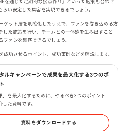
NEを通じた定期的な接点作り」といった施策も合わせ
もらい安定した集客を実現できるでしょう。
ーゲット層を明確化したうえで、ファンを巻き込める方
チした施策を行い、チームとの一体感を生み出すこと
るファンを集客できるでしょう。
を成功させるポイント、成功事例などを解説します。
タルキャンペーンで成果を最大化する3つのポ
ト
果」を最大化するために、やるべき3つのポイント
介した資料です。
資料をダウンロードする