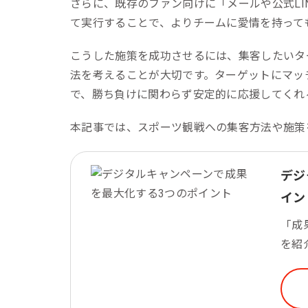
さらに、既存のファン向けに「メールや公式LI
て実行することで、よりチームに愛情を持って
こうした施策を成功させるには、集客したいタ
法を考えることが大切です。ターゲットにマッ
で、勝ち負けに関わらず安定的に応援してくれ
本記事では、スポーツ観戦への集客方法や施策
デジ
イン
「成
を紹