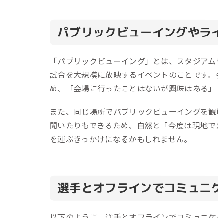
パブリックビューイングやラ
「パブリックビューイング」とは、スタジアム
試合を大規模に放映するイベントのことです。
め、「会場に行ったことはないが興味はある」
また、同じ場所でパブリックビューイングを観
聞いたりもできるため、自然と「今度は現地で
を運ぶきっかけになるかもしれません。
選手とオフラインでコミュニ
以下のように、選手とオフラインでコミュニケ