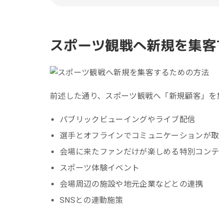
スポーツ観戦へ新規を集客
前述した通り、スポーツ観戦へ「新規顧客」を
パブリックビューイングやライブ配信
選手とオフラインでコミュニケーションが
会場に来たファンだけが楽しめる特別コン
スポーツ体験イベント
会場周辺の施設や地元企業などとの連携
SNSとの連動施策