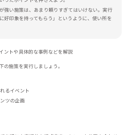
いったポイントを押さえよう。
が強い施策は、あまり頼りすぎてはいけない。実行
に好印象を持ってもらう」というように、使い所を
下の施策を実行しましょう。
取れるイベント
テンツの企画