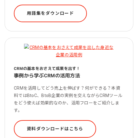
用語集をダウンロード
CRMの基本をおさえて成果を出す！
事例から学ぶCRMの活用方法
CRMを活用してどう売上を伸ばす？何ができる？本資
料ではBtoC、BtoB企業の実例を交えながらCRMツール
をどう使えば効果的なのか、活用フローをご紹介しま
す。
資料ダウンロードはこちら