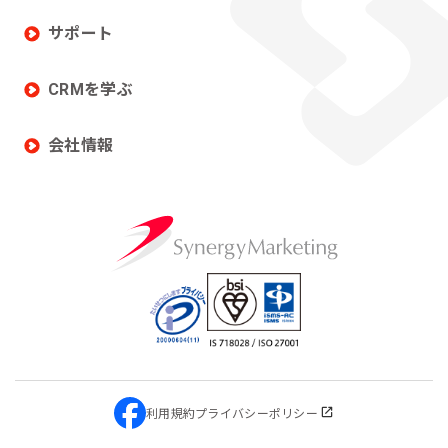
サポート
CRMを学ぶ
会社情報
利用規約
プライバシーポリシー