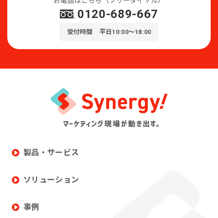
0120-689-667
受付時間 平日10:00～18:00
製品・サービス
ソリューション
事例