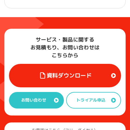
サービス・製品に関する
お見積もり、お問い合わせは
こちらから
資料ダウンロード
トライアル申込
お問い合わせ
お電話はこちら（フリーダイヤル）