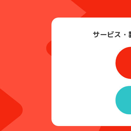
サービス・