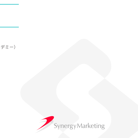
アカデミー）