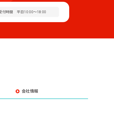
受付時間 平日10:00～18:00
会社情報