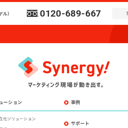
0120-689-667
ヤル）
ューション
事例
在化ソリューション
サポート