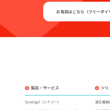
お電話はこちら（フリーダイ
製品・サービス
ソリ
Synergy!（シナジー）
潜在層顕