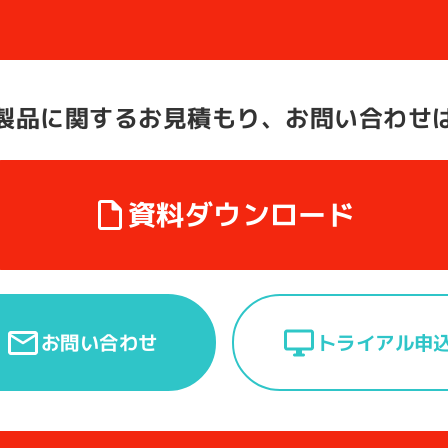
製品に関する
お見積もり、お問い合わせ
資料ダウンロード
トライアル申
お問い合わせ