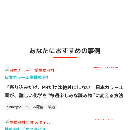
あなたにおすすめの事例
日本カラー工業株式会社
「売り込みだけ、PRだけは絶対にしない」日本カラー工
業が、難しい化学を“毎週楽しみな読み物”に変える方法
Synergy!
メール配信
製造
株式会社ビオスタイル