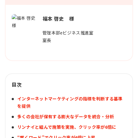
福本 啓史 様
管理本部eビジネス推進室
室長
目次
インターネットマーケティングの指標を判断する基準
を提供
多くの会社が保有する膨大なデータを統合・分析
リンナイと組んで施策を実施、クリック率が6倍に
“響くワード”でクリック率が6倍に上昇