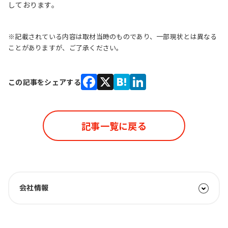
しております。
※記載されている内容は取材当時のものであり、一部現状とは異なる
ことがありますが、ご了承ください。
この記事をシェアする
Facebook
X
Hatena
LinkedIn
記事一覧に戻る
会社情報