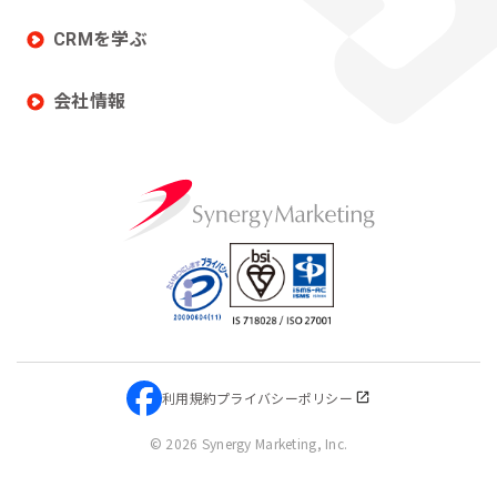
CRMを学ぶ
会社情報
利用規約
プライバシーポリシー
©
2026 Synergy Marketing, Inc.