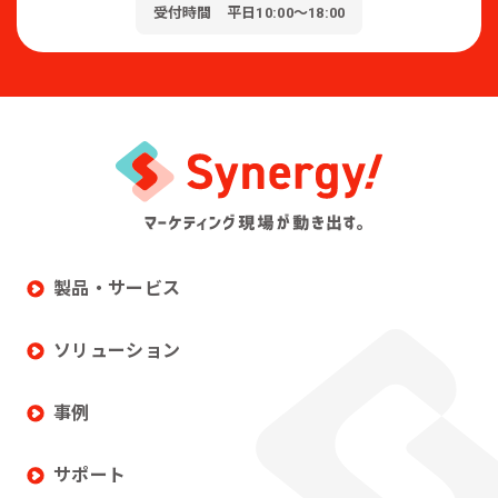
受付時間 平日10:00～18:00
製品・サービス
ソリューション
事例
サポート