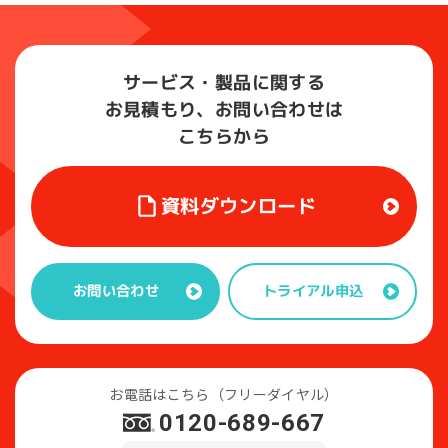
サービス・製品に関する
お見積もり、お問い合わせは
こちらから
資料ダウンロード
トライアル申込
お問い合わせ
お電話はこちら（フリーダイヤル）
0120-689-667