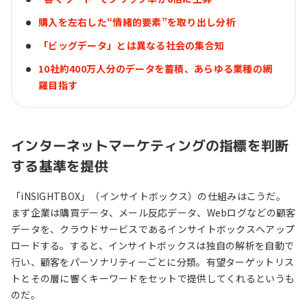
購入を左右した“情緒的要素”を取り出し分析
「ビッグデータ」とは異なる社会の集合知
10社約400万人分のデータを蓄積、あらゆる業種の網
羅目指す
インターネットマーケティングの指標を判断
する基準を提供
「iNSIGHTBOX」（インサイトボックス）の仕組みはこうだ。
まず企業は購買データ、メール反応データ、Webログなどの顧客
データを、クラウドサービスであるインサイトボックスへアップ
ロードする。すると、インサイトボックスは独自の解析を自動で
行い、顧客をパーソナリティーごとに分類。有望ターゲットリス
トとその層に響くキーワードをセットで提供してくれるというも
のだ。