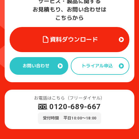
サービス・製品に関する
お見積もり、お問い合わせは
こちらから
資料ダウンロード
トライアル申込
お問い合わせ
お電話はこちら（フリーダイヤル）
0120-689-667
受付時間 平日10:00～18:00