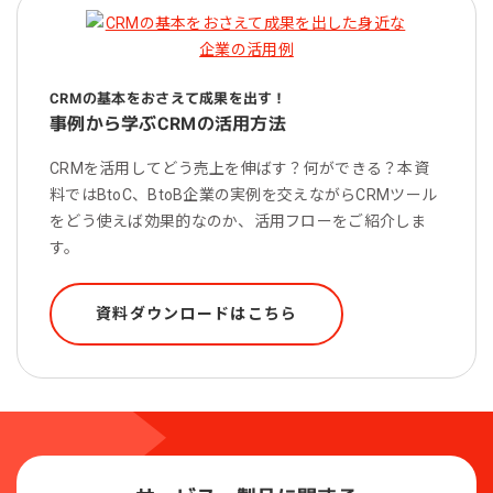
CRMの基本をおさえて成果を出す！
事例から学ぶCRMの活用方法
CRMを活用してどう売上を伸ばす？何ができる？本資
料ではBtoC、BtoB企業の実例を交えながらCRMツール
をどう使えば効果的なのか、活用フローをご紹介しま
す。
資料ダウンロードはこちら