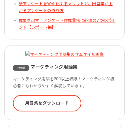
紙アンケートをWeb化するメリットと、回答率が上
がるアンケートの作り方
成果を出す！アンケート作成業務に必須の7つのポイ
ント【レポート編】
マーケティング用語集
PDF版
マーケティング用語を200以上収録！マーケティング初
心者にもわかりやすく解説しています。
用語集をダウンロード