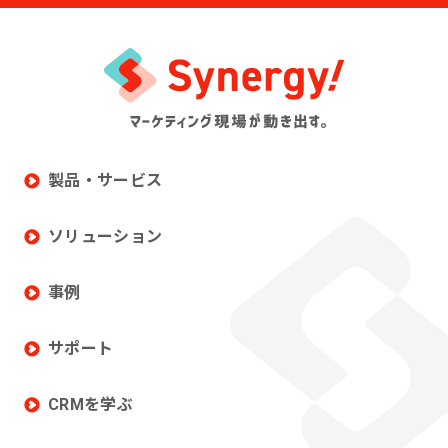
製品・サービス
ソリューション
事例
サポート
CRMを学ぶ